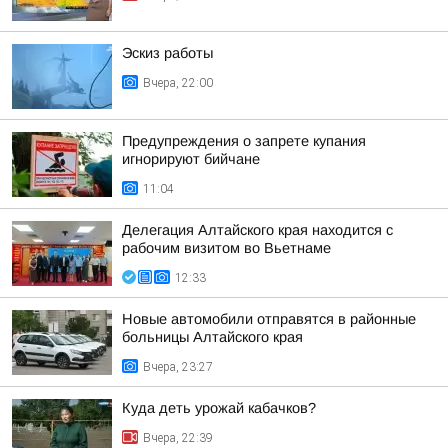
Эскиз работы
Вчера, 22:00
Предупреждения о запрете купания
игнорируют бийчане
11:04
Делегация Алтайского края находится с
рабочим визитом во Вьетнаме
12:33
Новые автомобили отправятся в районные
больницы Алтайского края
Вчера, 23:27
Куда деть урожай кабачков?
Вчера, 22:39