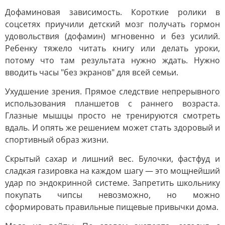
Дофаминовая зависимость. Короткие ролики в
соцсетях приучили детский мозг получать гормон
удовольствия (дофамин) мгновенно и без усилий.
Ребенку тяжело читать книгу или делать уроки,
потому что там результата нужно ждать. Нужно
вводить часы "без экранов" для всей семьи.
Ухудшение зрения. Прямое следствие непрерывного
использования планшетов с раннего возраста.
Глазные мышцы просто не тренируются смотреть
вдаль. И опять же решением может стать здоровый и
спортивный образ жизни.
Скрытый сахар и лишний вес. Булочки, фастфуд и
сладкая газировка на каждом шагу — это мощнейший
удар по эндокринной системе. Запретить школьнику
покупать чипсы невозможно, но можно
сформировать правильные пищевые привычки дома.