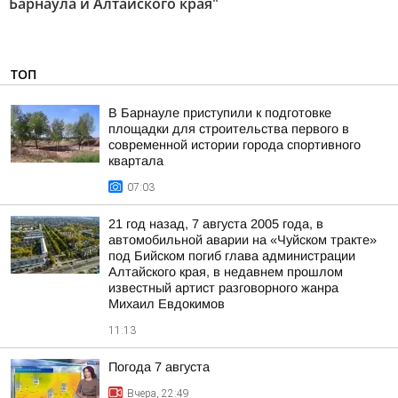
Барнаула и Алтайского края"
ТОП
В Барнауле приступили к подготовке
площадки для строительства первого в
современной истории города спортивного
квартала
07:03
21 год назад, 7 августа 2005 года, в
автомобильной аварии на «Чуйском тракте»
под Бийском погиб глава администрации
Алтайского края, в недавнем прошлом
известный артист разговорного жанра
Михаил Евдокимов
11:13
Погода 7 августа
Вчера, 22:49