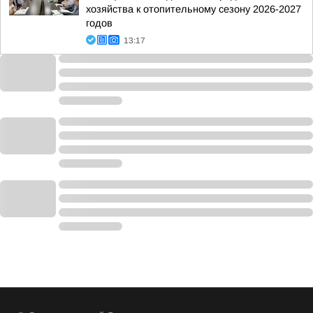
хозяйства к отопительному сезону 2026-2027
годов
13:17