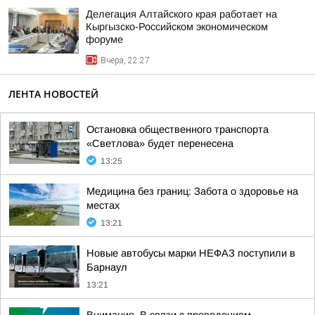
Делегация Алтайского края работает на
Кыргызско-Российском экономическом
форуме
Вчера, 22:27
ЛЕНТА НОВОСТЕЙ
Остановка общественного транспорта
«Светлова» будет перенесена
13:25
Медицина без границ: Забота о здоровье на
местах
13:21
Новые автобусы марки НЕФАЗ поступили в
Барнаул
13:21