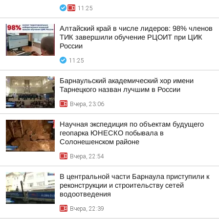
11:25
Алтайский край в числе лидеров: 98% членов
ТИК завершили обучение РЦОИТ при ЦИК
России
11:25
Барнаульский академический хор имени
Тарнецкого назван лучшим в России
Вчера, 23:06
Научная экспедиция по объектам будущего
геопарка ЮНЕСКО побывала в
Солонешенском районе
Вчера, 22:54
В центральной части Барнаула приступили к
реконструкции и строительству сетей
водоотведения
Вчера, 22:39