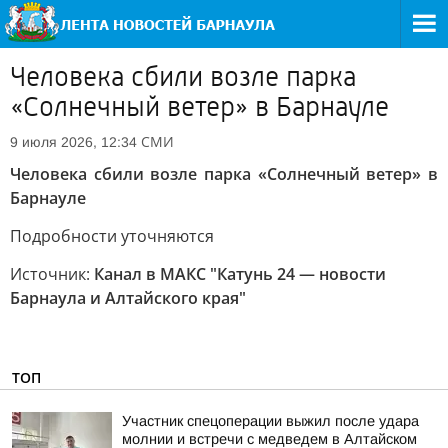
Человека сбили возле парка
«Солнечный ветер» в Барнауле
СМИ
9 июля 2026, 12:34
Человека сбили возле парка «Солнечный ветер» в
Барнауле
Подробности уточняются
Источник:
Канал в МАКС "Катунь 24 — новости
Барнаула и Алтайского края"
ТОП
Участник спецоперации выжил после удара
молнии и встречи с медведем в Алтайском