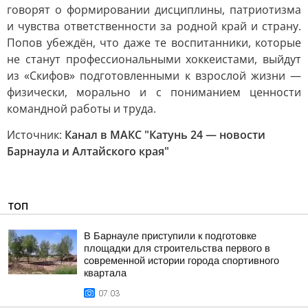
говорят о формировании дисциплины, патриотизма
и чувства ответственности за родной край и страну.
Попов убеждён, что даже те воспитанники, которые
не станут профессиональными хоккеистами, выйдут
из «Скифов» подготовленными к взрослой жизни —
физически, морально и с пониманием ценности
командной работы и труда.
Источник:
Канал в МАКС "Катунь 24 — новости
Барнаула и Алтайского края"
ТОП
В Барнауле приступили к подготовке
площадки для строительства первого в
современной истории города спортивного
квартала
07:03