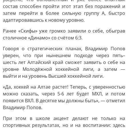
состав способен пройти этот этап без поражений и
затем перейти в более сильную группу А, быстро
адаптировавшись к новому уровню.
Ранее «Скифы» уже громко заявили о себе, обыграв
столичное «Динамо» со счётом 6:3.
Говоря о стратегических планах, Владимир Попов
уверен, что при нынешнем подходе через пять–
шесть лет Алтайский край сможет заявить о себе на
уровне Молодёжной хоккейной лиги, а затем —
выйти и на уровень Высшей хоккейной лиги.
«Да, хоккей на Алтае растет! Теперь, с уверенностью
можно сказать, через 5-6 лет будет МХЛ, и потом
появится ВХЛ. В десятке мы должны быть», — отметил
Владимир Попов.
При этом в школе акцент делают не только на
спортивных результатах, но и на воспитании: здесь