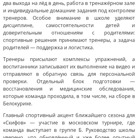
два выхода на лёд в день, работа в тренажёрном зале
и индивидуальные домашние задания под контролем
тренеров. Особое внимание в школе уделяют
дисциплине, самостоятельности детей и
доверительным отношениям с родителями:
спортивные решения принимают тренеры, а задача
родителей — поддержка и логистика.
Тренеры присылают комплексы упражнений, а
воспитанники записывают их выполнение на видео и
отправляют в обратную связь для персональной
проверки. Отдельный блок подготовки —
восстановления и медицинские обследования,
которые команда проходила, в том числе, на сборе в
Белокурихе.
Главный спортивный акцент ближайшего сезона для
«Скифов» — участие в московском турнире, где
команда выступает в группе Б. Руководство школы
уверено, что обновлённый и уже более опытный