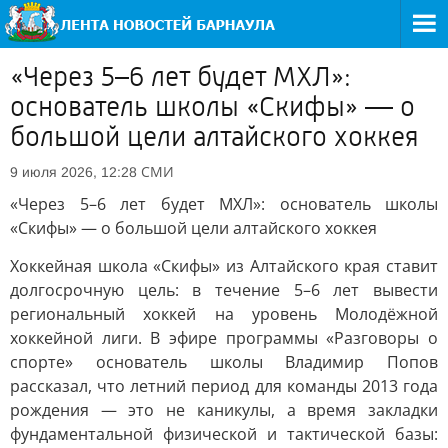
«Через 5–6 лет будет МХЛ»:
основатель школы «Скифы» — о
большой цели алтайского хоккея
СМИ
9 июля 2026, 12:28
«Через 5–6 лет будет МХЛ»: основатель школы
«Скифы» — о большой цели алтайского хоккея
Хоккейная школа «Скифы» из Алтайского края ставит
долгосрочную цель: в течение 5–6 лет вывести
региональный хоккей на уровень Молодёжной
хоккейной лиги. В эфире программы «Разговоры о
спорте» основатель школы Владимир Попов
рассказал, что летний период для команды 2013 года
рождения — это не каникулы, а время закладки
фундаментальной физической и тактической базы: