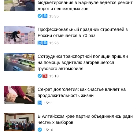
бюджетирования в Барнауле ведется ремонт
дорог и пешеходных зон
15:35
Профессиональный праздник строителей в
России отмечается в 70 раз
15:26
Сотрудники транспортной полиции пришли
на помощь водителю загоревшегося
грузового автомобиля
15:18
Секрет долголетия: как счастье влияет на
продолжительность жизни
15:11
В Алтайском крае партии объединились ради
честных выборов
15:10