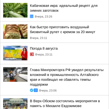
Кабачковая икра: идеальный рецепт для
зимних заготовок
Вчера, 23:26
Как быстро приготовить воздушный
бисквитный рулет с кремом за 20 минут
Вчера, 23:11
Погода 8 августа
Вчера, 23:11
Глава Минпромторга РФ увидел результаты
вложений в промышленность Алтайского
края и пообещал не сбавлять темпы
поддержки
Вчера, 23:06
В Верх-Обском состоялись мероприятия в
память о Михаиле Евдокимове