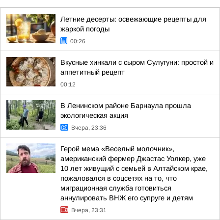
Летние десерты: освежающие рецепты для
жаркой погоды
00:26
Вкусные хинкали с сыром Сулугуни: простой и
аппетитный рецепт
00:12
В Ленинском районе Барнаула прошла
экологическая акция
Вчера, 23:36
Герой мема «Веселый молочник»,
американский фермер Джастас Уолкер, уже
10 лет живущий с семьей в Алтайском крае,
пожаловался в соцсетях на то, что
миграционная служба готовиться
аннулировать ВНЖ его супруге и детям
Вчера, 23:31