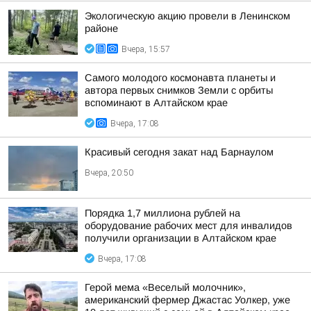
Экологическую акцию провели в Ленинском
районе
Вчера, 15:57
Самого молодого космонавта планеты и
автора первых снимков Земли с орбиты
вспоминают в Алтайском крае
Вчера, 17:08
Красивый сегодня закат над Барнаулом
Вчера, 20:50
Порядка 1,7 миллиона рублей на
оборудование рабочих мест для инвалидов
получили организации в Алтайском крае
Вчера, 17:08
Герой мема «Веселый молочник»,
американский фермер Джастас Уолкер, уже