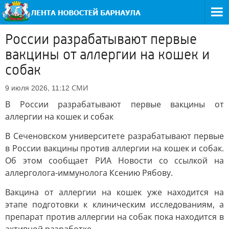
России разрабатывают первые
вакцины от аллергии на кошек и
собак
СМИ
9 июля 2026, 11:12
В России разрабатывают первые вакцины от
аллергии на кошек и собак
В Сеченовском университете разрабатывают первые
в России вакцины против аллергии на кошек и собак.
Об этом сообщает РИА Новости со ссылкой на
аллерголога-иммунолога Ксению Рябову.
Вакцина от аллергии на кошек уже находится на
этапе подготовки к клиническим исследованиям, а
препарат против аллергии на собак пока находится в