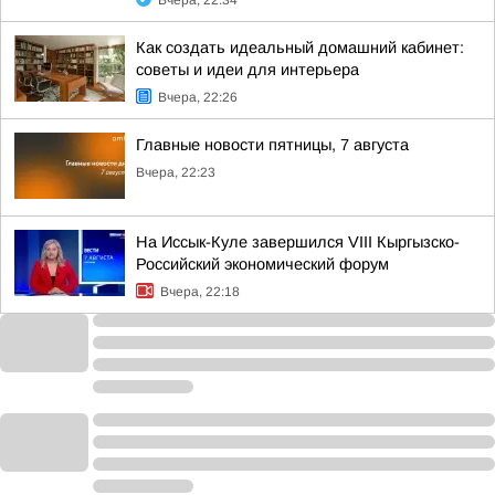
Вчера, 22:34
Как создать идеальный домашний кабинет:
советы и идеи для интерьера
Вчера, 22:26
Главные новости пятницы, 7 августа
Вчера, 22:23
На Иссык-Куле завершился VIII Кыргызско-
Российский экономический форум
Вчера, 22:18