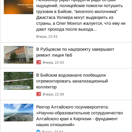
ощущений, полицейские помогли потушить
грузовик в Бийске, "веселого молочника"
Джастаса Уолкера могут выдворить из
страны, а Олег Монгол жалуется, что ему не
дают прохода после выхода...
Вчера, 22:43
В Рубцовске по нацпроекту завершают
ремонт лицея №6
Вчера, 22:43
В Бийском водоканале пообещали
отремонтировать канализационный
коллектор
Вчера, 22:39
Ректор Алтайского госуниверситета:
«Научно-образовательное сотрудничество
Алтайского края и Киргизии - фундамент
наших отношений»