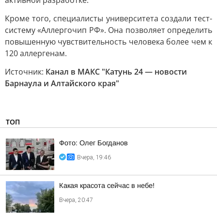
активной разработке.
Кроме того, специалисты университета создали тест-
систему «Аллергочип РФ». Она позволяет определить
повышенную чувствительность человека более чем к
120 аллергенам.
Источник:
Канал в МАКС "Катунь 24 — новости
Барнаула и Алтайского края"
ТОП
Фото: Олег Богданов
Вчера, 19:46
Какая красота сейчас в небе!
Вчера, 20:47