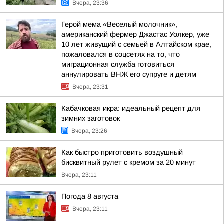
Вчера, 23:36
Герой мема «Веселый молочник»,
американский фермер Джастас Уолкер, уже
10 лет живущий с семьей в Алтайском крае,
пожаловался в соцсетях на то, что
миграционная служба готовиться
аннулировать ВНЖ его супруге и детям
Вчера, 23:31
Кабачковая икра: идеальный рецепт для
зимних заготовок
Вчера, 23:26
Как быстро приготовить воздушный
бисквитный рулет с кремом за 20 минут
Вчера, 23:11
Погода 8 августа
Вчера, 23:11