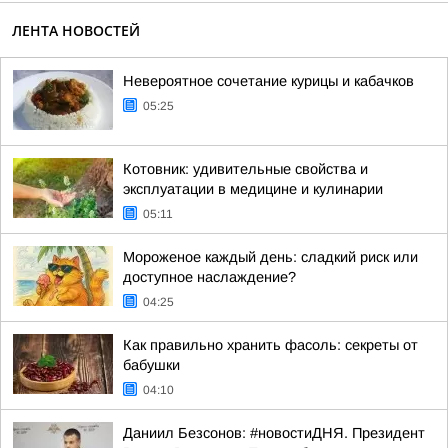
ЛЕНТА НОВОСТЕЙ
Невероятное сочетание курицы и кабачков
05:25
Котовник: удивительные свойства и
эксплуатации в медицине и кулинарии
05:11
Мороженое каждый день: сладкий риск или
доступное наслаждение?
04:25
Как правильно хранить фасоль: секреты от
бабушки
04:10
Даниил Безсонов: #новостиДНЯ. Президент