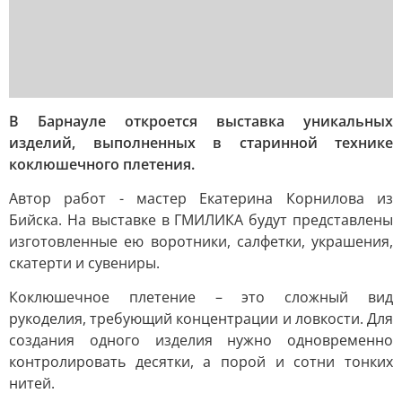
В Барнауле откроется выставка уникальных
изделий, выполненных в старинной технике
коклюшечного плетения.
Автор работ - мастер Екатерина Корнилова из
Бийска. На выставке в ГМИЛИКА будут представлены
изготовленные ею воротники, салфетки, украшения,
скатерти и сувениры.
Коклюшечное плетение – это сложный вид
рукоделия, требующий концентрации и ловкости. Для
создания одного изделия нужно одновременно
контролировать десятки, а порой и сотни тонких
нитей.