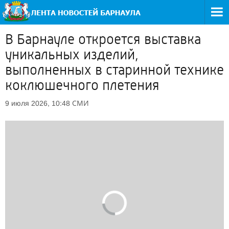
В Барнауле откроется выставка
уникальных изделий,
выполненных в старинной технике
коклюшечного плетения
СМИ
9 июля 2026, 10:48