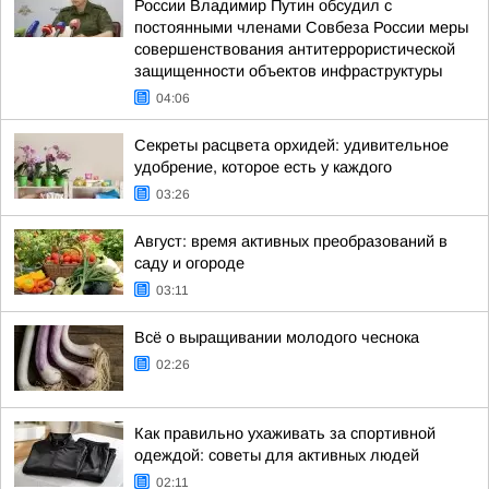
России Владимир Путин обсудил с
постоянными членами Совбеза России меры
совершенствования антитеррористической
защищенности объектов инфраструктуры
04:06
Секреты расцвета орхидей: удивительное
удобрение, которое есть у каждого
03:26
Август: время активных преобразований в
саду и огороде
03:11
Всё о выращивании молодого чеснока
02:26
Как правильно ухаживать за спортивной
одеждой: советы для активных людей
02:11