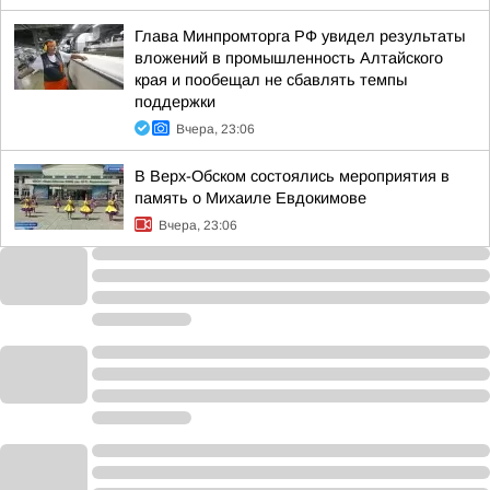
Глава Минпромторга РФ увидел результаты
вложений в промышленность Алтайского
края и пообещал не сбавлять темпы
поддержки
Вчера, 23:06
В Верх-Обском состоялись мероприятия в
память о Михаиле Евдокимове
Вчера, 23:06