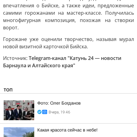
впечатления о Бийске, а также идеи, предложенные
самими горожанами на мастер-классе. Получилась
многофигурная композиция, похожая на створки
ворот.
Горожане уже оценили творчество, называя мурал
новой визитной карточкой Бийска.
Источник:
Telegram-канал "Катунь 24 — новости
Барнаула и Алтайского края"
ТОП
Фото: Олег Богданов
Вчера, 19:46
Какая красота сейчас в небе!