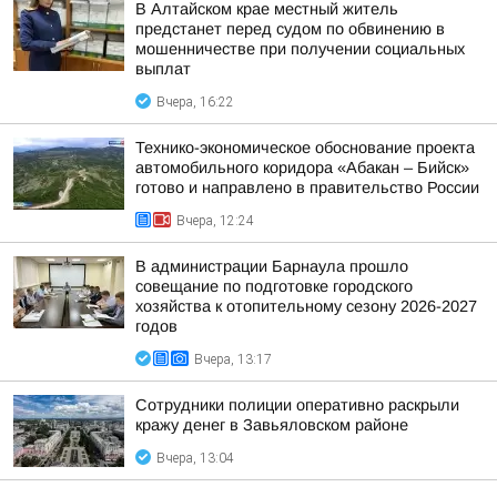
В Алтайском крае местный житель
предстанет перед судом по обвинению в
мошенничестве при получении социальных
выплат
Вчера, 16:22
Технико-экономическое обоснование проекта
автомобильного коридора «Абакан – Бийск»
готово и направлено в правительство России
Вчера, 12:24
В администрации Барнаула прошло
совещание по подготовке городского
хозяйства к отопительному сезону 2026-2027
годов
Вчера, 13:17
Сотрудники полиции оперативно раскрыли
кражу денег в Завьяловском районе
Вчера, 13:04