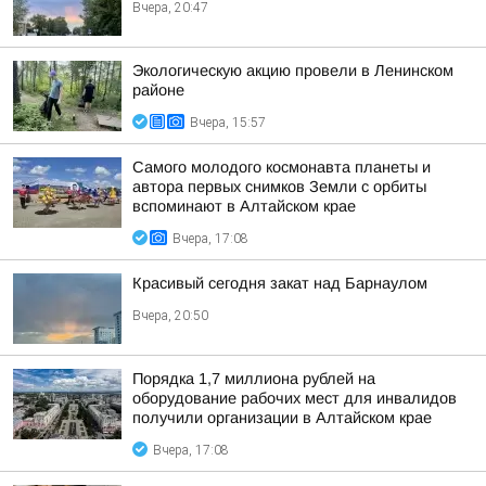
Вчера, 20:47
Экологическую акцию провели в Ленинском
районе
Вчера, 15:57
Самого молодого космонавта планеты и
автора первых снимков Земли с орбиты
вспоминают в Алтайском крае
Вчера, 17:08
Красивый сегодня закат над Барнаулом
Вчера, 20:50
Порядка 1,7 миллиона рублей на
оборудование рабочих мест для инвалидов
получили организации в Алтайском крае
Вчера, 17:08