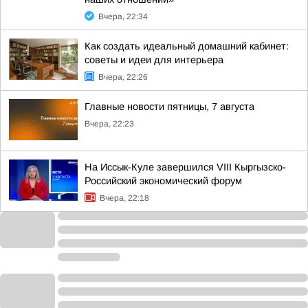
Вчера, 22:34
Как создать идеальный домашний кабинет:
советы и идеи для интерьера
Вчера, 22:26
Главные новости пятницы, 7 августа
Вчера, 22:23
На Иссык-Куле завершился VIII Кыргызско-
Российский экономический форум
Вчера, 22:18