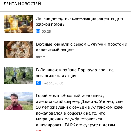
ЛЕНТА НОВОСТЕЙ
Летние десерты: освежающие рецепты для
жаркой погоды
00:26
Вкусные хинкали с сыром Сулугуни: простой и
аппетитный рецепт
00:12
В Ленинском районе Барнаула прошла
экологическая акция
Вчера, 23:36
Герой мема «Веселый молочник»,
американский фермер Джастас Уолкер, уже
10 лет живущий с семьей в Алтайском крае,
пожаловался в соцсетях на то, что
миграционная служба готовиться
аннулировать ВНЖ его супруге и детям