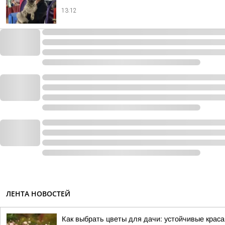
13:12
ЛЕНТА НОВОСТЕЙ
Как выбрать цветы для дачи: устойчивые крас