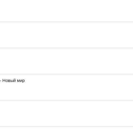
– Новый мир