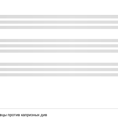
авцы против капризных див