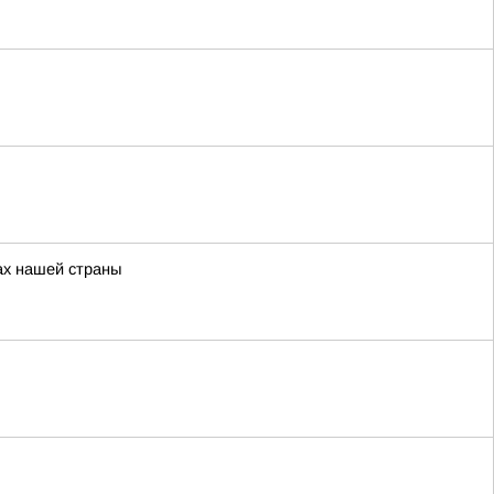
ах нашей страны