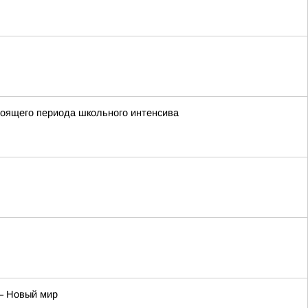
стоящего периода школьного интенсива
– Новый мир