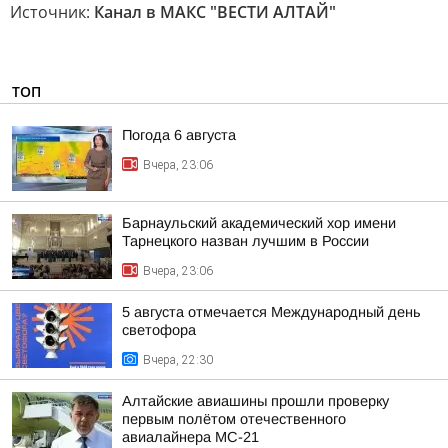
Источник:
Канал в МАКС "ВЕСТИ АЛТАЙ"
ТОП
Погода 6 августа
Вчера, 23:06
Барнаульский академический хор имени
Тарнецкого назван лучшим в России
Вчера, 23:06
5 августа отмечается Международный день
светофора
Вчера, 22:30
Алтайские авиашины прошли проверку
первым полётом отечественного
авиалайнера МС-21