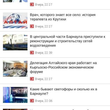
Вчера, 22:27
Врач, которого знает все село: история
терапевта из Крутихи
Вчера, 22:27
В центральной части Барнаула приступили к
реконструкции и строительству сетей
водоотведения
Вчера, 22:39
Делегация Алтайского края работает на
Кыргызско-Российском экономическом
форуме
Вчера, 22:27
Какие бывают светофоры и сколько их в
Барнауле?
Вчера, 22:06