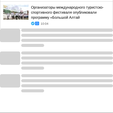
Организаторы международного туристско-
спортивного фестиваля опубликовали
программу «Большой Алтай
10:04