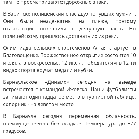
там не просматриваются дорожные знаки.
В Заринске полицейский спас двух тонувших мужчин.
Они были неадекватны на пляже, поэтому
отдыхающие позвонили в дежурную часть. Но
полицейскому пришлось доставать их из реки.
Олимпиада сельских спортсменов Алтая стартует в
Благовещенке. Торжественное открытие состоится 10
июля, а в воскресенье, 12 июля, победителям в 12-ти
видах спорта вручат медали и кубки.
Барнаульское «Динамо» сегодня на выезде
встречается с командой Ижевска. Наши футболисты
занимают одиннадцатое место в турнирной таблице,
соперник - на девятом месте.
В Барнауле сегодня переменная облачность,
преимущественно без осадков. Температура до +27
градусов.