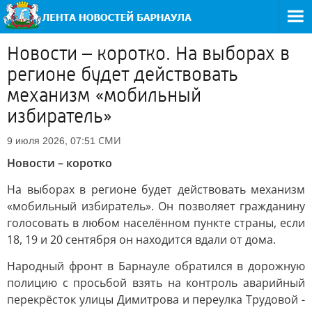
Новости – коротко. На выборах в
регионе будет действовать
механизм «мобильный
избиратель»
СМИ
9 июля 2026, 07:51
Новости – коротко
На выборах в регионе будет действовать механизм
«мобильный избиратель». Он позволяет гражданину
голосовать в любом населённом пункте страны, если
18, 19 и 20 сентября он находится вдали от дома.
Народный фронт в Барнауле обратился в дорожную
полицию с просьбой взять на контроль аварийный
перекрёсток улицы Димитрова и переулка Трудовой -