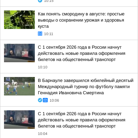
10:15
Как понять смородину в августе: простые
выводы о сохранении урожая и здоровья
куста
10:11
С 1 сентября 2026 года в России начнут
действовать новые правила оформления
билетов на общественный транспорт
10:10
В Барнауле завершился юбилейный десятый
Международный турнир по футболу памяти
Геннадия Ивановича Смертина
10:06
С 1 сентября 2026 года в России начнут
действовать новые правила оформления
билетов на общественный транспорт
10:04