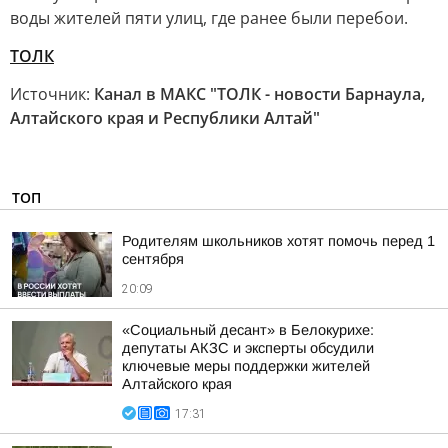
воды жителей пяти улиц, где ранее были перебои.
ТОЛК
Источник:
Канал в МАКС "ТОЛК - новости Барнаула,
Алтайского края и Республики Алтай"
ТОП
Родителям школьников хотят помочь перед 1
сентября
20:09
«Социальный десант» в Белокурихе:
депутаты АКЗС и эксперты обсудили
ключевые меры поддержки жителей
Алтайского края
17:31