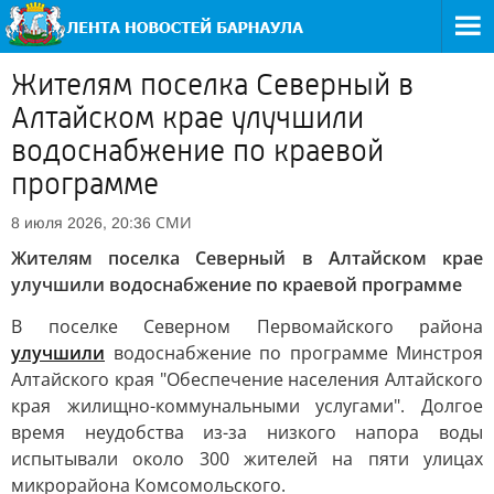
Жителям поселка Северный в
Алтайском крае улучшили
водоснабжение по краевой
программе
СМИ
8 июля 2026, 20:36
Жителям поселка Северный в Алтайском крае
улучшили водоснабжение по краевой программе
В поселке Северном Первомайского района
улучшили
водоснабжение по программе Минстроя
Алтайского края "Обеспечение населения Алтайского
края жилищно-коммунальными услугами". Долгое
время неудобства из-за низкого напора воды
испытывали около 300 жителей на пяти улицах
микрорайона Комсомольского.