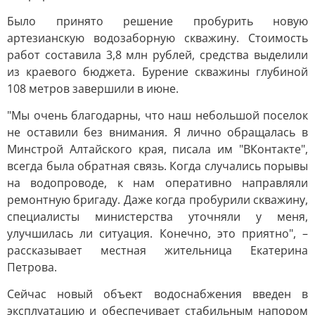
Было принято решение пробурить новую
артезианскую водозаборную скважину. Стоимость
работ составила 3,8 млн рублей, средства выделили
из краевого бюджета. Бурение скважины глубиной
108 метров завершили в июне.
"Мы очень благодарны, что наш небольшой поселок
не оставили без внимания. Я лично обращалась в
Минстрой Алтайского края, писала им "ВКонтакте",
всегда была обратная связь. Когда случались порывы
на водопроводе, к нам оперативно направляли
ремонтную бригаду. Даже когда пробурили скважину,
специалисты министерства уточняли у меня,
улучшилась ли ситуация. Конечно, это приятно", –
рассказывает местная жительница Екатерина
Петрова.
Сейчас новый объект водоснабжения введен в
эксплуатацию и обеспечивает стабильным напором