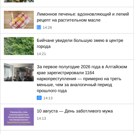
Лимонное печенье: вдохновляющий и легкий
рецепт на растительном масле
14:26
Бийчане увидели большую змею в центре
города
14:21
За первое полугодие 2026 года в Алтайском
крае зарегистрировали 1164
наркопреступления — примерно на треть
меньше, чем за аналогичный период
прошлого года
14:13
10 августа — День заботливого мужа
14:13