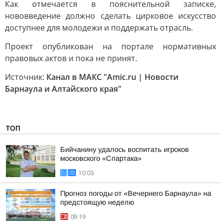
Как отмечается в пояснительной записке,
нововведение должно сделать цирковое искусство
доступнее для молодежи и поддержать отрасль.
Проект опубликован на портале нормативных
правовых актов и пока не принят.
Источник:
Канал в МАКС "Amic.ru | Новости
Барнаула и Алтайского края"
ТОП
Бийчанину удалось воспитать игроков
московского «Спартака»
10:03
Прогноз погоды от «Вечернего Барнаула» на
предстоящую неделю
09:19