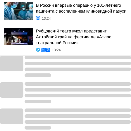
В России впервые операцию у 101-летнего
пациента с воспалением клиновидной пазухи
13:24
Рубцовский театр кукол представит
Алтайский край на фестивале «Атлас
театральной России»
13:24