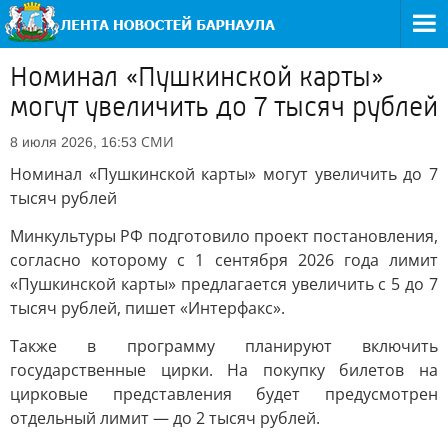
Номинал «Пушкинской карты»
могут увеличить до 7 тысяч рублей
СМИ
8 июля 2026, 16:53
Номинал «Пушкинской карты» могут увеличить до 7
тысяч рублей
Минкультуры РФ подготовило проект постановления,
согласно которому с 1 сентября 2026 года лимит
«Пушкинской карты» предлагается увеличить с 5 до 7
тысяч рублей, пишет «Интерфакс».
Также в программу планируют включить
государственные цирки. На покупку билетов на
цирковые представления будет предусмотрен
отдельный лимит — до 2 тысяч рублей.