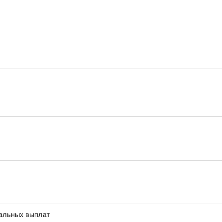
иальных выплат