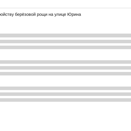
ройству берёзовой рощи на улице Юрина