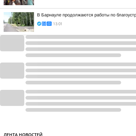
В Барнауле продолжаются работы по благоуст
13:01
ЛЕНТА НОВОСТЕЙ