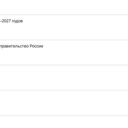
-2027 годов
 правительство России