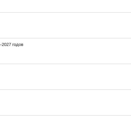
-2027 годов