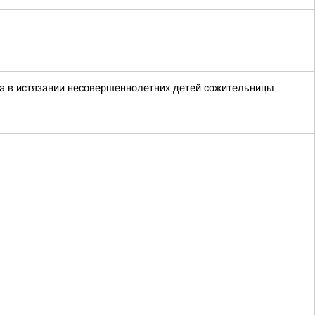
а в истязании несовершеннолетних детей сожительницы