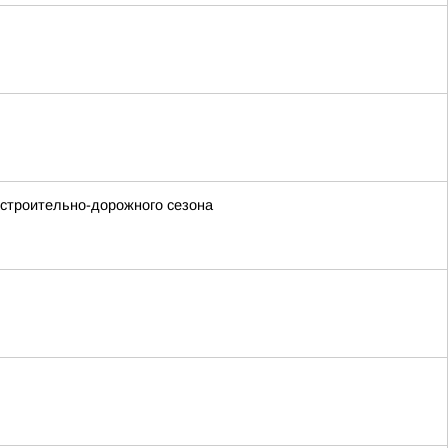
 строительно-дорожного сезона