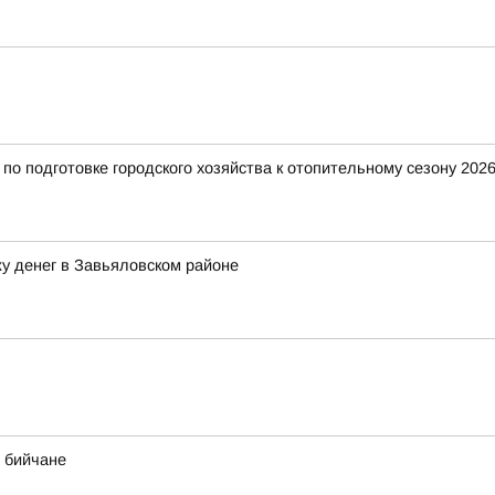
о подготовке городского хозяйства к отопительному сезону 2026
у денег в Завьяловском районе
 бийчане