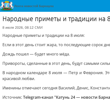
Народные приметы и традиции на 8
СМИ
8 июля 2026, 08:12
Народные приметы и традиции на 8 июля:
Если в этот день стоит жара, то последующие сорок дн
Дождь пошел — будет много мёда.
Привороты, сделанные в этот день, будут самыми сил
В народном календаре 8 июля — Петр и Феврония. Эт
красивой любви.
Именины отмечают сегодня Василий, Денис, Константин
Источник:
Telegram-канал "Катунь 24 — новости Барна