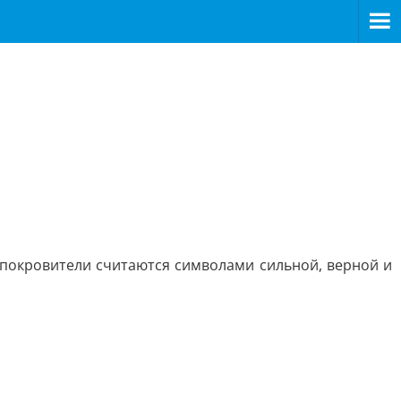
 покровители считаются символами сильной, верной и