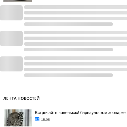
ЛЕНТА НОВОСТЕЙ
Встречайте новеньких! барнаульском зоопарке
15:05