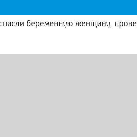
 спасли беременную женщину, прове