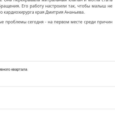
ращения. Его работу настроили так, чтобы малыш не
о кардиохирурга края Дмитрия Ананьева.
ые проблемы сегодня - на первом месте среди причин
ивного квартала