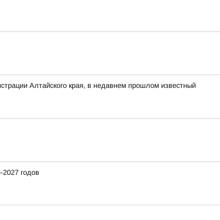
нистрации Алтайского края, в недавнем прошлом известный
-2027 годов