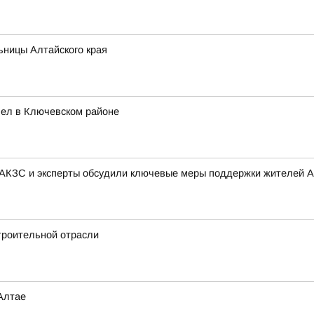
ьницы Алтайского края
ел в Ключевском районе
 АКЗС и эксперты обсудили ключевые меры поддержки жителей А
троительной отрасли
Алтае