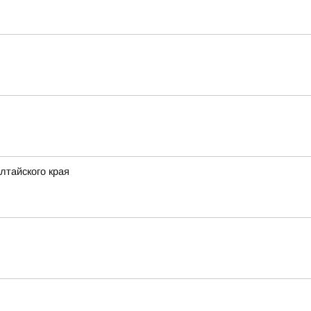
лтайского края