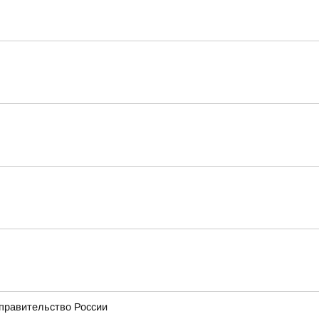
 правительство России