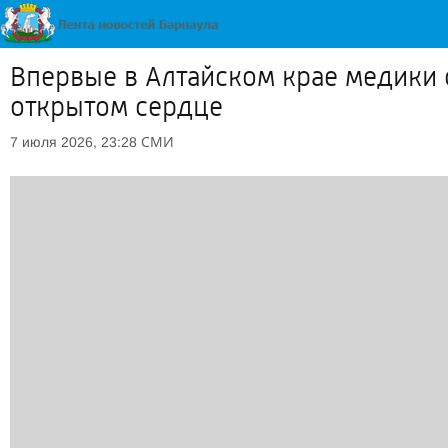
Впервые в Алтайском крае медики
открытом сердце
СМИ
7 июля 2026, 23:28