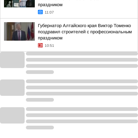
праздником
11:07
Губернатор Алтайского края Виктор Томенко
поздравил строителей с профессиональным
праздником
10:51