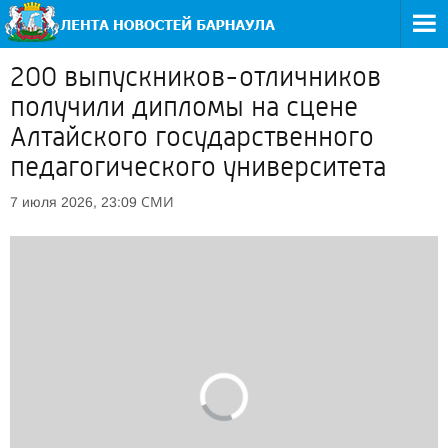
200 выпускников-отличников
получили дипломы на сцене
Алтайского государственного
педагогического университета
СМИ
7 июля 2026, 23:09