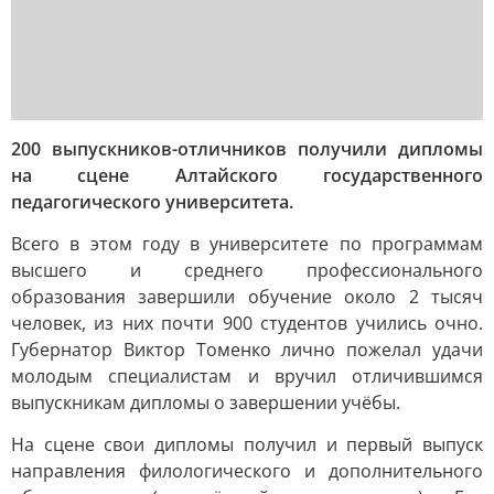
200 выпускников-отличников получили дипломы
на сцене Алтайского государственного
педагогического университета.
Всего в этом году в университете по программам
высшего и среднего профессионального
образования завершили обучение около 2 тысяч
человек, из них почти 900 студентов учились очно.
Губернатор Виктор Томенко лично пожелал удачи
молодым специалистам и вручил отличившимся
выпускникам дипломы о завершении учёбы.
На сцене свои дипломы получил и первый выпуск
направления филологического и дополнительного