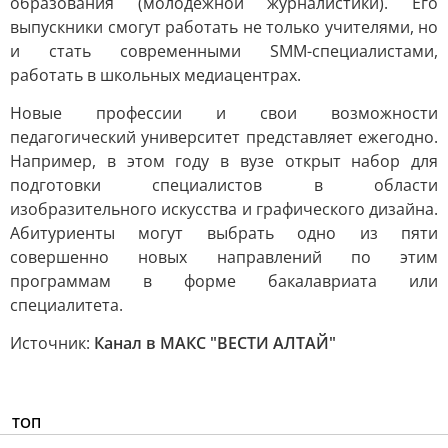
образования (молодёжной журналистики). Его
выпускники смогут работать не только учителями, но
и стать современными SMM-специалистами,
работать в школьных медиацентрах.
Новые профессии и свои возможности
педагогический университет представляет ежегодно.
Например, в этом году в вузе открыт набор для
подготовки специалистов в области
изобразительного искусства и графического дизайна.
Абитуриенты могут выбрать одно из пяти
совершенно новых направлений по этим
программам в форме бакалавриата или
специалитета.
Источник:
Канал в МАКС "ВЕСТИ АЛТАЙ"
ТОП