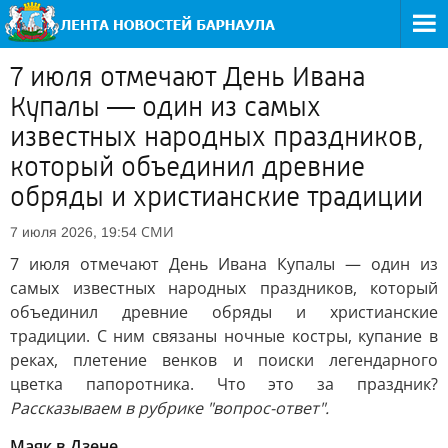
7 июля отмечают День Ивана
Купалы — один из самых
известных народных праздников,
который объединил древние
обряды и христианские традиции
СМИ
7 июля 2026, 19:54
7 июля отмечают День Ивана Купалы — один из
самых известных народных праздников, который
объединил древние обряды и христианские
традиции. С ним связаны ночные костры, купание в
реках, плетение венков и поиски легендарного
цветка папоротника. Что это за праздник?
Рассказываем в рубрике "вопрос-ответ".
Маяк в Дзене