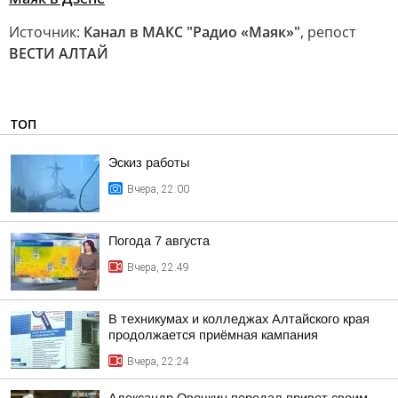
Источник:
Канал в МАКС "Радио «Маяк»"
, репост
ВЕСТИ АЛТАЙ
ТОП
Эскиз работы
Вчера, 22:00
Погода 7 августа
Вчера, 22:49
В техникумах и колледжах Алтайского края
продолжается приёмная кампания
Вчера, 22:24