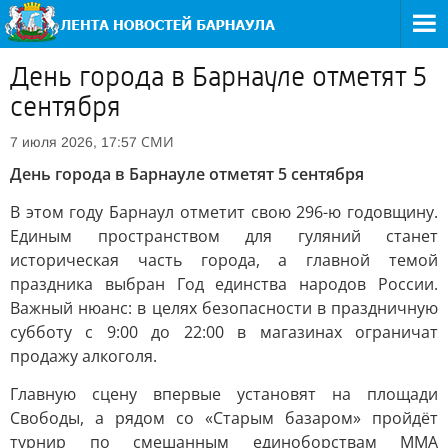
День города в Барнауле отметят 5
сентября
СМИ
7 июля 2026, 17:57
День города в Барнауле отметят 5 сентября
В этом году Барнаул отметит свою 296-ю годовщину.
Единым пространством для гуляний станет
историческая часть города, а главной темой
праздника выбран Год единства народов России.
Важный нюанс: в целях безопасности в праздничную
субботу с 9:00 до 22:00 в магазинах ограничат
продажу алкоголя.
Главную сцену впервые установят на площади
Свободы, а рядом со «Старым базаром» пройдёт
турнир по смешанным единоборствам ММА