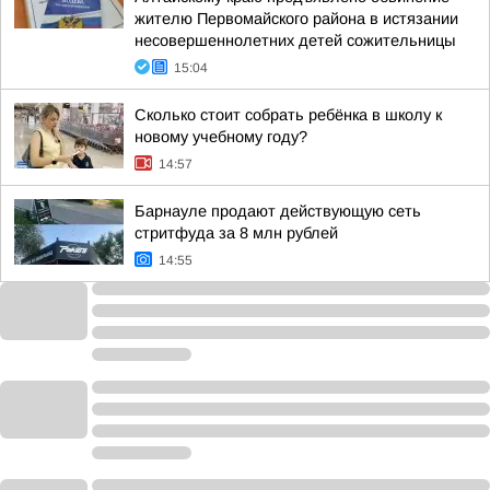
жителю Первомайского района в истязании
несовершеннолетних детей сожительницы
15:04
Сколько стоит собрать ребёнка в школу к
новому учебному году?
14:57
Барнауле продают действующую сеть
стритфуда за 8 млн рублей
14:55