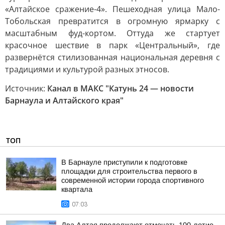
«Алтайское сражение-4». Пешеходная улица Мало-
Тобольская превратится в огромную ярмарку с
масштабным фуд-кортом. Оттуда же стартует
красочное шествие в парк «Центральный», где
развернётся стилизованная национальная деревня с
традициями и культурой разных этносов.
Источник:
Канал в МАКС "Катунь 24 — новости
Барнаула и Алтайского края"
ТОП
В Барнауле приступили к подготовке
площадки для строительства первого в
современной истории города спортивного
квартала
07:03