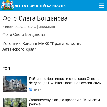
Фото Олега Богданова
Официально
7 июля 2026, 17:10
Фото Олега Богданова
Источник:
Канал в МАКС "Правительство
Алтайского края"
ТОП
Рейтинг эффективности сенаторов Совета
Федерации РФ. Итоги весенней сессии-2026
18:17
Экологическую акцию провели в Ленинском
районе