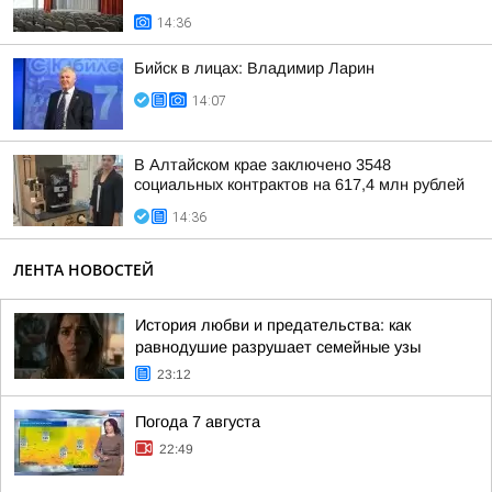
14:36
Бийск в лицах: Владимир Ларин
14:07
В Алтайском крае заключено 3548
социальных контрактов на 617,4 млн рублей
14:36
ЛЕНТА НОВОСТЕЙ
История любви и предательства: как
равнодушие разрушает семейные узы
23:12
Погода 7 августа
22:49