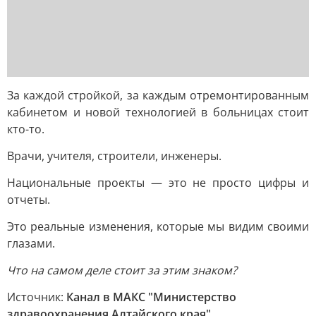
За каждой стройкой, за каждым отремонтированным
кабинетом и новой технологией в больницах стоит
кто-то.
Врачи, учителя, строители, инженеры.
Национальные проекты — это не просто цифры и
отчеты.
Это реальные изменения, которые мы видим своими
глазами.
Что на самом деле стоит за этим знаком?
Источник:
Канал в МАКС "Министерство
здравоохранения Алтайского края"