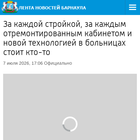
За каждой стройкой, за каждым
отремонтированным кабинетом и
новой технологией в больницах
стоит кто-то
Официально
7 июля 2026, 17:06