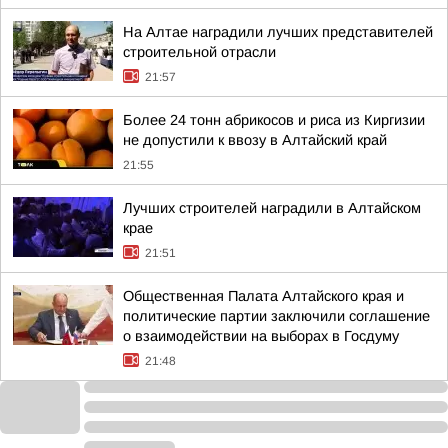
На Алтае наградили лучших представителей
строительной отрасли
21:57
Более 24 тонн абрикосов и риса из Киргизии
не допустили к ввозу в Алтайский край
21:55
Лучших строителей наградили в Алтайском
крае
21:51
Общественная Палата Алтайского края и
политические партии заключили соглашение
о взаимодействии на выборах в Госдуму
21:48