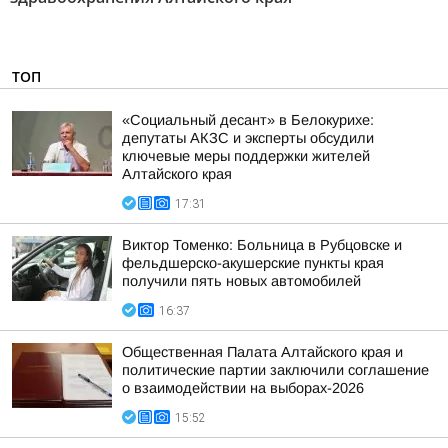
ТОП
«Социальный десант» в Белокурихе:
депутаты АКЗС и эксперты обсудили
ключевые меры поддержки жителей
Алтайского края
17:31
Виктор Томенко: Больница в Рубцовске и
фельдшерско-акушерские пункты края
получили пять новых автомобилей
16:37
Общественная Палата Алтайского края и
политические партии заключили соглашение
о взаимодействии на выборах-2026
15:52