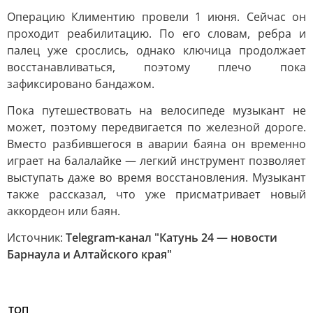
Операцию Климентию провели 1 июня. Сейчас он
проходит реабилитацию. По его словам, ребра и
палец уже срослись, однако ключица продолжает
восстанавливаться, поэтому плечо пока
зафиксировано бандажом.
Пока путешествовать на велосипеде музыкант не
может, поэтому передвигается по железной дороге.
Вместо разбившегося в аварии баяна он временно
играет на балалайке — легкий инструмент позволяет
выступать даже во время восстановления. Музыкант
также рассказал, что уже присматривает новый
аккордеон или баян.
Источник:
Telegram-канал "Катунь 24 — новости
Барнаула и Алтайского края"
ТОП