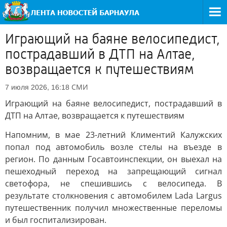
Играющий на баяне велосипедист,
пострадавший в ДТП на Алтае,
возвращается к путешествиям
СМИ
7 июля 2026, 16:18
Играющий на баяне велосипедист, пострадавший в
ДТП на Алтае, возвращается к путешествиям
Напомним, в мае 23-летний Климентий Калужских
попал под автомобиль возле стелы на въезде в
регион. По данным Госавтоинспекции, он выехал на
пешеходный переход на запрещающий сигнал
светофора, не спешившись с велосипеда. В
результате столкновения с автомобилем Lada Largus
путешественник получил множественные переломы
и был госпитализирован.