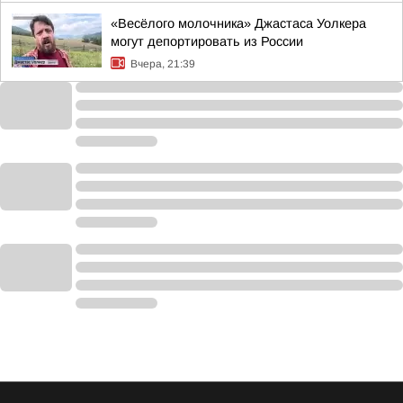
«Весёлого молочника» Джастаса Уолкера
могут депортировать из России
Вчера, 21:39