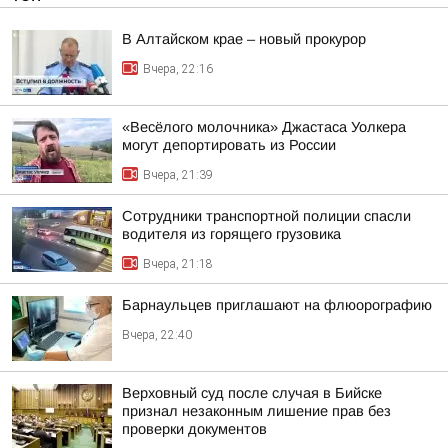
В Алтайском крае – новый прокурор
Вчера, 22:16
«Весёлого молочника» Джастаса Уолкера
могут депортировать из России
Вчера, 21:39
Сотрудники транспортной полиции спасли
водителя из горящего грузовика
Вчера, 21:18
Барнаульцев приглашают на флюорографию
Вчера, 22:40
Верховный суд после случая в Бийске
признал незаконным лишение прав без
проверки документов