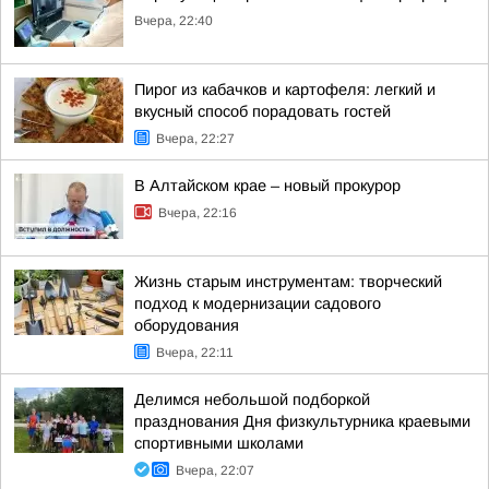
Вчера, 22:40
Пирог из кабачков и картофеля: легкий и
вкусный способ порадовать гостей
Вчера, 22:27
В Алтайском крае – новый прокурор
Вчера, 22:16
Жизнь старым инструментам: творческий
подход к модернизации садового
оборудования
Вчера, 22:11
Делимся небольшой подборкой
празднования Дня физкультурника краевыми
спортивными школами
Вчера, 22:07