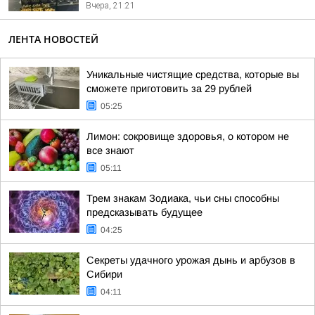
Вчера, 21:21
ЛЕНТА НОВОСТЕЙ
Уникальные чистящие средства, которые вы
сможете приготовить за 29 рублей
05:25
Лимон: сокровище здоровья, о котором не
все знают
05:11
Трем знакам Зодиака, чьи сны способны
предсказывать будущее
04:25
Секреты удачного урожая дынь и арбузов в
Сибири
04:11