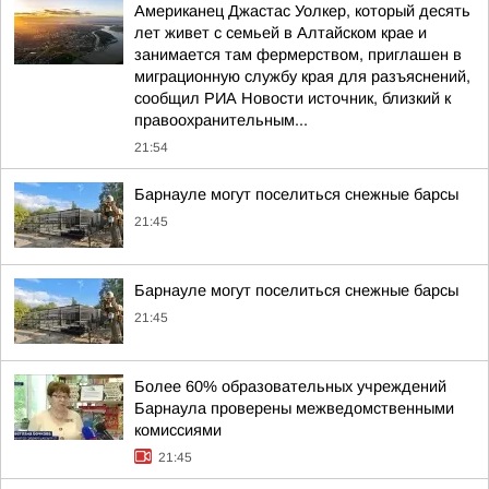
Американец Джастас Уолкер, который десять
лет живет с семьей в Алтайском крае и
занимается там фермерством, приглашен в
миграционную службу края для разъяснений,
сообщил РИА Новости источник, близкий к
правоохранительным...
21:54
Барнауле могут поселиться снежные барсы
21:45
Барнауле могут поселиться снежные барсы
21:45
Более 60% образовательных учреждений
Барнаула проверены межведомственными
комиссиями
21:45