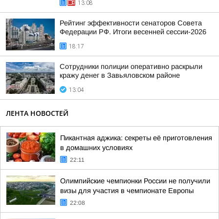
13:08
Рейтинг эффективности сенаторов Совета
Федерации РФ. Итоги весенней сессии-2026
18:17
Сотрудники полиции оперативно раскрыли
кражу денег в Завьяловском районе
13:04
ЛЕНТА НОВОСТЕЙ
Пикантная аджика: секреты её приготовления
в домашних условиях
22:11
Олимпийские чемпионки России не получили
визы для участия в чемпионате Европы
22:08