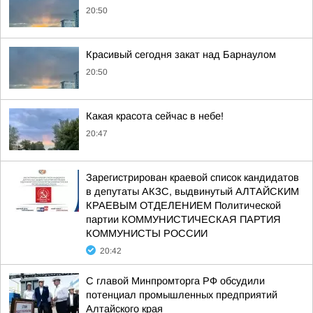
20:50
Красивый сегодня закат над Барнаулом
20:50
Какая красота сейчас в небе!
20:47
Зарегистрирован краевой список кандидатов
в депутаты АКЗС, выдвинутый АЛТАЙСКИМ
КРАЕВЫМ ОТДЕЛЕНИЕМ Политической
партии КОММУНИСТИЧЕСКАЯ ПАРТИЯ
КОММУНИСТЫ РОССИИ
20:42
С главой Минпромторга РФ обсудили
потенциал промышленных предприятий
Алтайского края