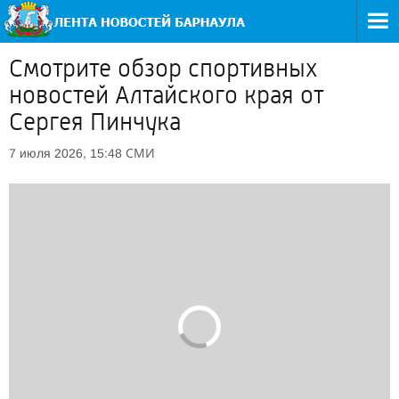
Cмотрите обзор спортивных
новостей Алтайского края от
Сергея Пинчука
СМИ
7 июля 2026, 15:48