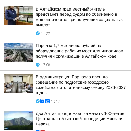
В Алтайском крае местный житель
предстанет перед судом по обвинению в
мошенничестве при получении социальных
выплат
16:22
Порядка 1,7 миллиона рублей на
оборудование рабочих мест для инвалидов
получили организации в Алтайском крае
17:08
В администрации Барнаула прошло
совещание по подготовке городского
хозяйства к отопительному сезону 2026-2027
годов
13:17
Два Алтая продолжают отмечать 100-летие
Центрально-Азиатской экспедиции Николая
Рериха