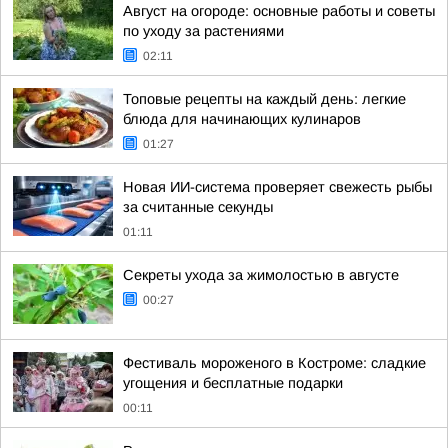
Август на огороде: основные работы и советы
по уходу за растениями
02:11
Топовые рецепты на каждый день: легкие
блюда для начинающих кулинаров
01:27
Новая ИИ-система проверяет свежесть рыбы
за считанные секунды
01:11
Секреты ухода за жимолостью в августе
00:27
Фестиваль мороженого в Костроме: сладкие
угощения и бесплатные подарки
00:11