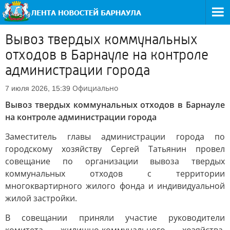
Вывоз твердых коммунальных
отходов в Барнауле на контроле
администрации города
Официально
7 июля 2026, 15:39
Вывоз твердых коммунальных отходов в Барнауле
на контроле администрации города
Заместитель главы администрации города по
городскому хозяйству Сергей Татьянин провел
совещание по организации вывоза твердых
коммунальных отходов с территории
многоквартирного жилого фонда и индивидуальной
жилой застройки.
В совещании приняли участие руководители