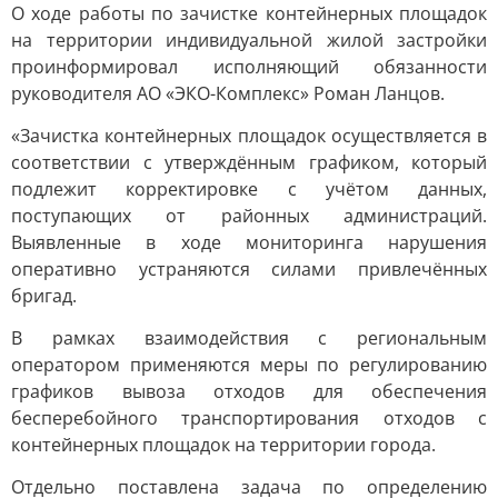
О ходе работы по зачистке контейнерных площадок
на территории индивидуальной жилой застройки
проинформировал исполняющий обязанности
руководителя АО «ЭКО-Комплекс» Роман Ланцов.
«Зачистка контейнерных площадок осуществляется в
соответствии с утверждённым графиком, который
подлежит корректировке с учётом данных,
поступающих от районных администраций.
Выявленные в ходе мониторинга нарушения
оперативно устраняются силами привлечённых
бригад.
В рамках взаимодействия с региональным
оператором применяются меры по регулированию
графиков вывоза отходов для обеспечения
бесперебойного транспортирования отходов с
контейнерных площадок на территории города.
Отдельно поставлена задача по определению