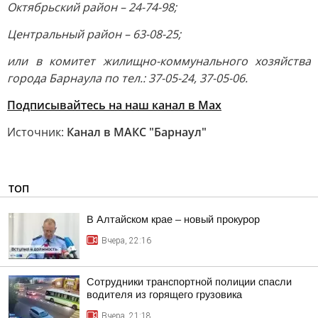
Октябрьский район – 24-74-98;
Центральный район – 63-08-25;
или в комитет жилищно-коммунального хозяйства
города Барнаула по тел.: 37-05-24, 37-05-06.
Подписывайтесь на наш канал в Max
Источник:
Канал в МАКС "Барнаул"
ТОП
В Алтайском крае – новый прокурор
Вчера, 22:16
Сотрудники транспортной полиции спасли
водителя из горящего грузовика
Вчера, 21:18