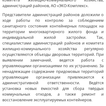
комитета жилищно-коммунального хозяйства,
администраций районов, АО «ЭКО-Комплекс».
Представители администраций районов доложили о
ходе работы по контролю за соблюдением
санитарного состояния контейнерных площадок на
территории многоквартирного жилого фонда и
индивидуальной жилой застройки. Так,
специалистами администраций районов и комитета
жилищно-коммунального хозяйства регулярно
осуществляются объезды дворовых территорий. При
выявлении замечаний, ведется работа с
управляющими организациями по их устранению. За
ненадлежащее содержание придомовых территорий
управляющие организации привлекаются к
административной ответственности. Ведётся
установка новых ёмкостей для сбора твёрдых
коммунальных отходов, а также ремонт и
восстановление эксплуатируемых контейнеров.