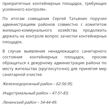
приоритетных контейнерных площадок, требующих
усиленного контроля».
По итогам совещания Сергей Татьянин поручил
администрациям районов совместно с комитетом
жилищно-коммунального хозяйства продолжить
держать на контроле вопрос зачистки контейнерных
площадок.
В случае выявления ненадлежащего санитарного
состояния контейнерных площадок, просим
обращаться к дежурному администрации района по
месту жительства (круглосуточно) для принятия мер
санитарной очистке:
Железнодорожный район – 62-56-95;
Индустриальный район – 47-51-83;
Ленинский район – 54-44-49;