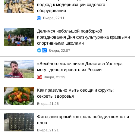
подход к модернизации садового
оборудования
Вчера, 22:11
Делимся небольшой подборкой
празднования Дня физкультурника краевыми
спортивными школами
Вчера, 22:07
«Весёлого молочника» Джастаса Уолкера
могут депортировать из России
Вчера, 21:39
Как правильно мыть овощи и фрукты:
секреты здоровья
Вчера, 21:26
Фитосанитарный контроль победил компот и
плов
Вчера, 21:21