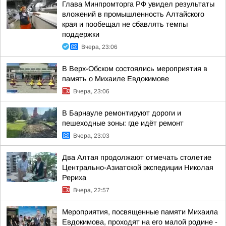
Глава Минпромторга РФ увидел результаты
вложений в промышленность Алтайского
края и пообещал не сбавлять темпы
поддержки
Вчера, 23:06
В Верх-Обском состоялись мероприятия в
память о Михаиле Евдокимове
Вчера, 23:06
В Барнауле ремонтируют дороги и
пешеходные зоны: где идёт ремонт
Вчера, 23:03
Два Алтая продолжают отмечать столетие
Центрально-Азиатской экспедиции Николая
Рериха
Вчера, 22:57
Мероприятия, посвященные памяти Михаила
Евдокимова, проходят на его малой родине -