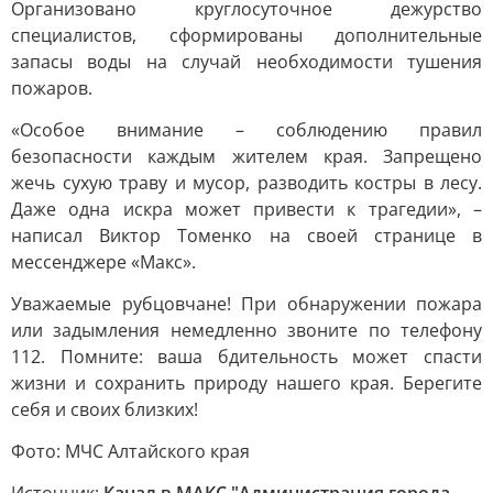
Организовано круглосуточное дежурство
специалистов, сформированы дополнительные
запасы воды на случай необходимости тушения
пожаров.
«Особое внимание – соблюдению правил
безопасности каждым жителем края. Запрещено
жечь сухую траву и мусор, разводить костры в лесу.
Даже одна искра может привести к трагедии», –
написал Виктор Томенко на своей странице в
мессенджере «Макс».
Уважаемые рубцовчане! При обнаружении пожара
или задымления немедленно звоните по телефону
112. Помните: ваша бдительность может спасти
жизни и сохранить природу нашего края. Берегите
себя и своих близких!
Фото: МЧС Алтайского края