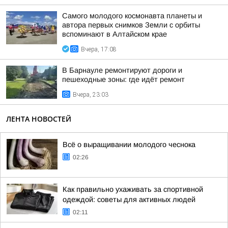
Самого молодого космонавта планеты и
автора первых снимков Земли с орбиты
вспоминают в Алтайском крае
Вчера, 17:08
В Барнауле ремонтируют дороги и
пешеходные зоны: где идёт ремонт
Вчера, 23:03
ЛЕНТА НОВОСТЕЙ
Всё о выращивании молодого чеснока
02:26
Как правильно ухаживать за спортивной
одеждой: советы для активных людей
02:11