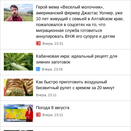
Герой мема «Веселый молочник»,
американский фермер Джастас Уолкер, уже
10 лет живущий с семьей в Алтайском крае,
пожаловался в соцсетях на то, что
миграционная служба готовиться
аннулировать ВНЖ его супруге и детям
Вчера, 23:31
Кабачковая икра: идеальный рецепт для
зимних заготовок
Вчера, 23:26
Как быстро приготовить воздушный
бисквитный рулет с кремом за 20 минут
Вчера, 23:11
Погода 8 августа
Вчера, 23:11