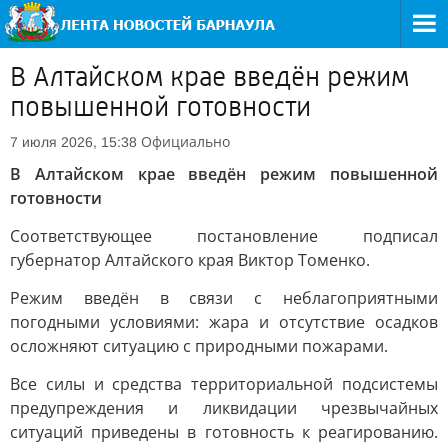
В Алтайском крае введён режим
повышенной готовности
Официально
7 июля 2026, 15:38
В Алтайском крае введён режим повышенной
готовности
Соответствующее постановление подписал
губернатор Алтайского края Виктор Томенко.
Режим введён в связи с неблагоприятными
погодными условиями: жара и отсутствие осадков
осложняют ситуацию с природными пожарами.
Все силы и средства территориальной подсистемы
предупреждения и ликвидации чрезвычайных
ситуаций приведены в готовность к реагированию.