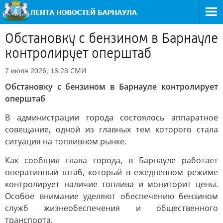
Обстановку с бензином в Барнауле
контролирует оперштаб
СМИ
7 июля 2026, 15:28
Обстановку с бензином в Барнауле контролирует
оперштаб
В администрации города состоялось аппаратное
совещание, одной из главных тем которого стала
ситуация на топливном рынке.
Как сообщил глава города, в Барнауле работает
оперативный штаб, который в ежедневном режиме
контролирует наличие топлива и мониторит цены.
Особое внимание уделяют обеспечению бензином
служб жизнеобеспечения и общественного
транспорта.