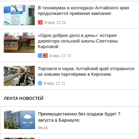
В техникумах и колледжах Алтайского края
продолжается приёмная кампания
Вчера, 22:24
«Одно доброе дело в день»: история
директора сельской школы Светланы
Карловой
Вчера, 22:15
Торговля и наука: Алтайский край отправился
за новыми партнёрами в Киргизию
Вчера, 22:12
ЛЕНТА НОВОСТЕЙ
Преимущественно без осадков будет 7
августа в Барнауле.
06:15