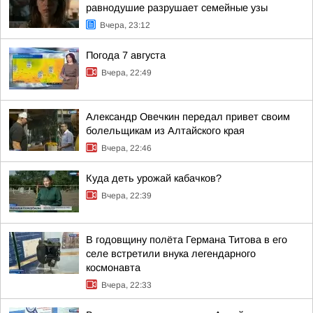
равнодушие разрушает семейные узы
Вчера, 23:12
Погода 7 августа
Вчера, 22:49
Александр Овечкин передал привет своим
болельщикам из Алтайского края
Вчера, 22:46
Куда деть урожай кабачков?
Вчера, 22:39
В годовщину полёта Германа Титова в его
селе встретили внука легендарного
космонавта
Вчера, 22:33