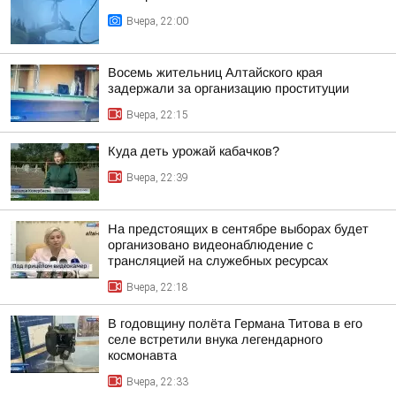
Вчера, 22:00
Восемь жительниц Алтайского края
задержали за организацию проституции
Вчера, 22:15
Куда деть урожай кабачков?
Вчера, 22:39
На предстоящих в сентябре выборах будет
организовано видеонаблюдение с
трансляцией на служебных ресурсах
Вчера, 22:18
В годовщину полёта Германа Титова в его
селе встретили внука легендарного
космонавта
Вчера, 22:33