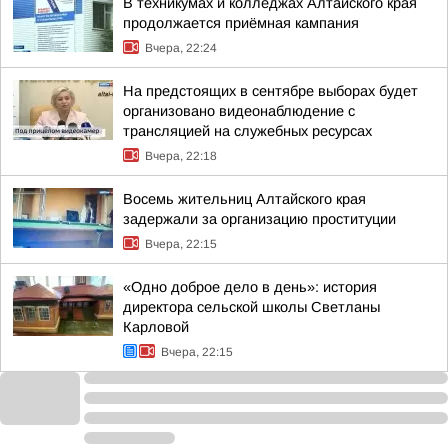
В техникумах и колледжах Алтайского края
продолжается приёмная кампания
Вчера, 22:24
На предстоящих в сентябре выборах будет
организовано видеонаблюдение с
трансляцией на служебных ресурсах
Вчера, 22:18
Восемь жительниц Алтайского края
задержали за организацию проституции
Вчера, 22:15
«Одно доброе дело в день»: история
директора сельской школы Светланы
Карловой
Вчера, 22:15