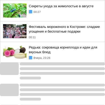
Секреты ухода за жимолостью в августе
00:27
Фестиваль мороженого в Костроме: сладкие
угощения и бесплатные подарки
00:11
Редька: сокровища корнеплода и идеи для
вкусных блюд
Вчера, 23:26