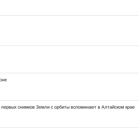
оне
 первых снимков Земли с орбиты вспоминают в Алтайском крае