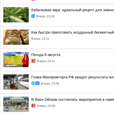
Кабачковая икра: идеальный рецепт для зимни
Вчера, 23:26
Как быстро приготовить воздушный бисквитный 
Вчера, 23:11
Погода 8 августа
Вчера, 23:11
Глава Минпромторга РФ увидел результаты вл
Вчера, 23:06
В Верх-Обском состоялись мероприятия в пам
Вчера, 23:06