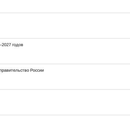
-2027 годов
 правительство России