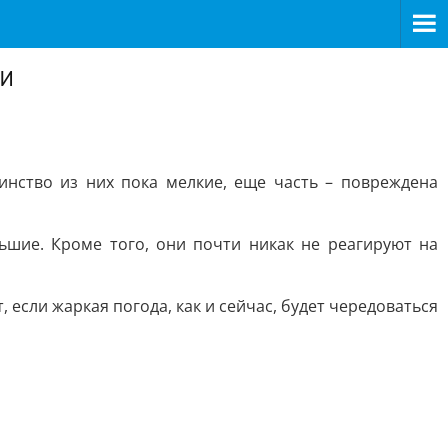
ки
инство из них пока мелкие, еще часть – повреждена
ьшие. Кроме того, они почти никак не реагируют на
 если жаркая погода, как и сейчас, будет чередоваться