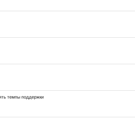
ять темпы поддержки