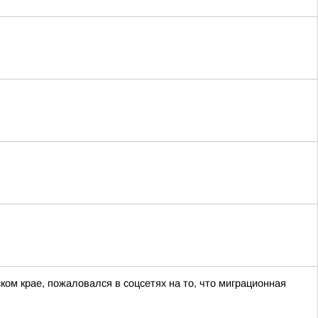
ом крае, пожаловался в соцсетях на то, что миграционная