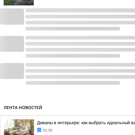
ЛЕНТА НОВОСТЕЙ
Диваны в интерьере: как выбрать идеальный в
01:26