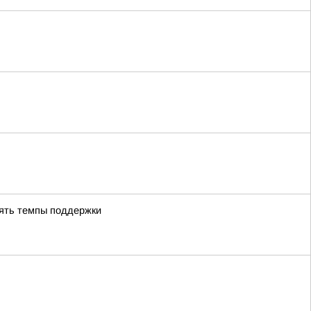
лять темпы поддержки