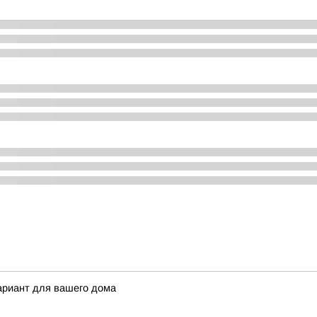
ариант для вашего дома