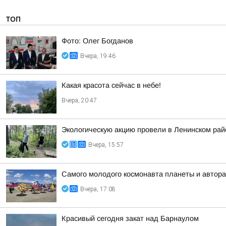
ТОП
Фото: Олег Богданов
Вчера, 19:46
Какая красота сейчас в небе!
Вчера, 20:47
Экологическую акцию провели в Ленинском рай
Вчера, 15:57
Самого молодого космонавта планеты и автора
Вчера, 17:08
Красивый сегодня закат над Барнаулом