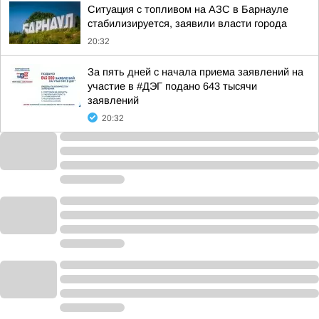
Ситуация с топливом на АЗС в Барнауле
стабилизируется, заявили власти города
20:32
За пять дней с начала приема заявлений на
участие в #ДЭГ подано 643 тысячи
заявлений
20:32