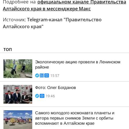
Подробнее на
официальном канале Правительства
Алтайского края в мессенджере Макс
Источник:
Telegram-канал "Правительство
Алтайского края"
ТОП
Экологическую акцию провели в Ленинском
районе
15:57
Фото: Олег Богданов
19:46
Самого молодого космонавта планеты и
автора первых снимков Земли с орбиты
вспоминают в Алтайском крае