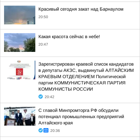
Красивый сегодня закат над Барнаулом
20:50
Какая красота сейчас в небе!
20:47
Зарегистрирован краевой список кандидатов
в депутаты АКЗС, выдвинутый АЛТАЙСКИМ
КРАЕВЫМ ОТДЕЛЕНИЕМ Политической
партии КОММУНИСТИЧЕСКАЯ ПАРТИЯ
КОММУНИСТЫ РОССИИ
20:42
С главой Минпромторга РФ обсудили
потенциал промышленных предприятий
Алтайского края
20:36