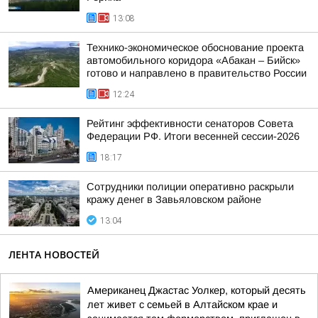
13:08
Технико-экономическое обоснование проекта
автомобильного коридора «Абакан – Бийск»
готово и направлено в правительство России
12:24
Рейтинг эффективности сенаторов Совета
Федерации РФ. Итоги весенней сессии-2026
18:17
Сотрудники полиции оперативно раскрыли
кражу денег в Завьяловском районе
13:04
ЛЕНТА НОВОСТЕЙ
Американец Джастас Уолкер, который десять
лет живет с семьей в Алтайском крае и