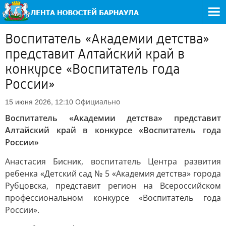
Воспитатель «Академии детства»
представит Алтайский край в
конкурсе «Воспитатель года
России»
Официально
15 июня 2026, 12:10
Воспитатель «Академии детства» представит
Алтайский край в конкурсе «Воспитатель года
России»
Анастасия Бисник, воспитатель Центра развития
ребенка «Детский сад № 5 «Академия детства» города
Рубцовска, представит регион на Всероссийском
профессиональном конкурсе «Воспитатель года
России».