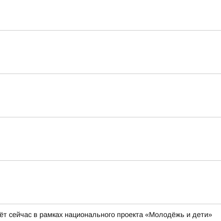
ёт сейчас в рамках национального проекта «Молодёжь и дети»