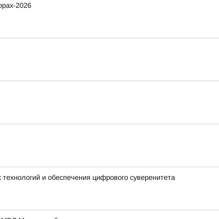
орах-2026
 технологий и обеспечения цифрового суверенитета