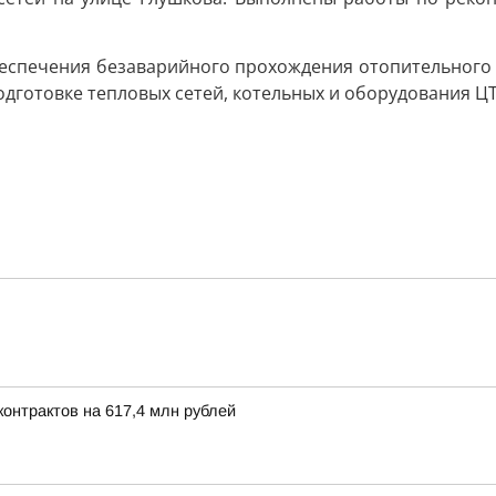
беспечения безаварийного прохождения отопительного
готовке тепловых сетей, котельных и оборудования ЦТ
онтрактов на 617,4 млн рублей