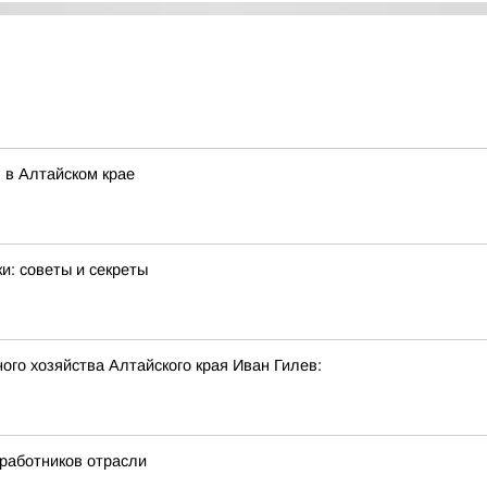
 в Алтайском крае
и: советы и секреты
го хозяйства Алтайского края Иван Гилев:
 работников отрасли