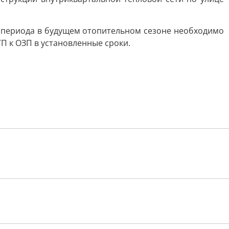
 периода в будущем отопительном сезоне необходимо
П к ОЗП в установленные сроки.