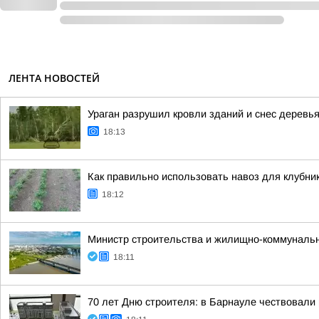
ЛЕНТА НОВОСТЕЙ
Ураган разрушил кровли зданий и снес деревья
18:13
Как правильно использовать навоз для клубник
18:12
Министр строительства и жилищно-коммунально
18:11
70 лет Дню строителя: в Барнауле чествовали