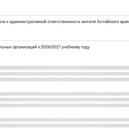
ли к административной ответственности жителя Алтайского края 
ьных организаций к 2026/2027 учебному году