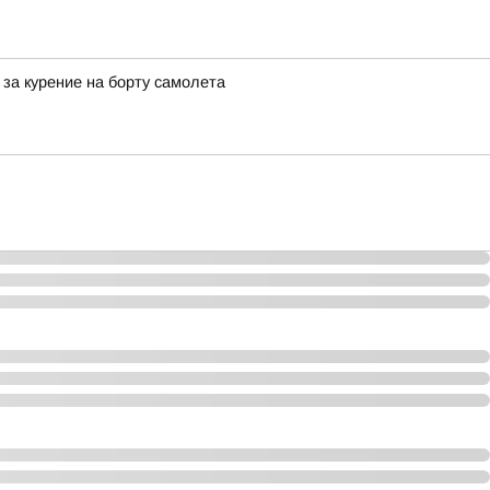
за курение на борту самолета