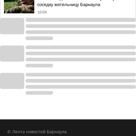
соседку жительницу Барнаула
10:04
© Лента новостей Барнаула