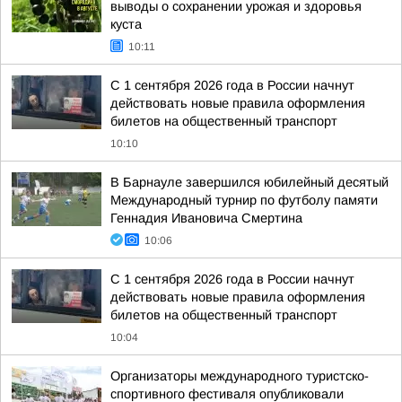
выводы о сохранении урожая и здоровья
куста
10:11
С 1 сентября 2026 года в России начнут
действовать новые правила оформления
билетов на общественный транспорт
10:10
В Барнауле завершился юбилейный десятый
Международный турнир по футболу памяти
Геннадия Ивановича Смертина
10:06
С 1 сентября 2026 года в России начнут
действовать новые правила оформления
билетов на общественный транспорт
10:04
Организаторы международного туристско-
спортивного фестиваля опубликовали