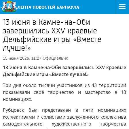
13 июня в Камне-на-Оби
завершились XXV краевые
Дельфийские игры «Вместе
лучше!»
Официально
15 июня 2026, 11:27
13 июня в Камне-на-Оби завершились XXV краевые
Дельфийские игры «Вместе лучше!»
Три дня около тысячи участников из 43 территорий
показывали своё творчество и мастерство в 13
номинациях.
Рубцовск был представлен в пяти номинациях
коллективами и солистами заслуженного коллектива
самодеятельного художественного творчества