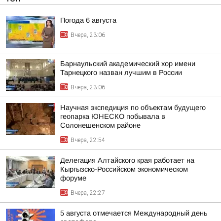
Погода 6 августа
Вчера, 23:06
Барнаульский академический хор имени
Тарнецкого назван лучшим в России
Вчера, 23:06
Научная экспедиция по объектам будущего
геопарка ЮНЕСКО побывала в
Солонешенском районе
Вчера, 22:54
Делегация Алтайского края работает на
Кыргызско-Российском экономическом
форуме
Вчера, 22:27
5 августа отмечается Международный день