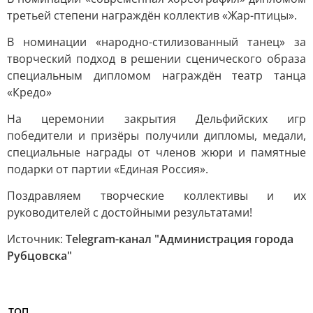
третьей степени награждён коллектив «Жар-птицы».
В номинации «народно-стилизованный танец» за
творческий подход в решении сценического образа
специальным дипломом награждён театр танца
«Кредо»
На церемонии закрытия Дельфийских игр
победители и призёры получили дипломы, медали,
специальные награды от членов жюри и памятные
подарки от партии «Единая Россия».
Поздравляем творческие коллективы и их
руководителей с достойными результатами!
Источник:
Telegram-канал "Администрация города
Рубцовска"
ТОП