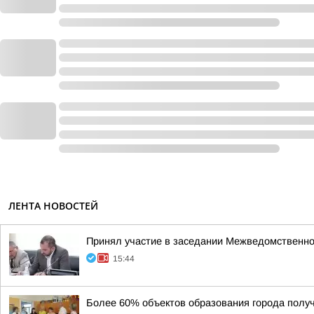
ЛЕНТА НОВОСТЕЙ
Принял участие в заседании Межведомственной
15:44
Более 60% объектов образования города получ