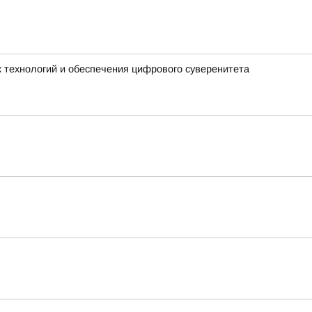
 технологий и обеспечения цифрового суверенитета