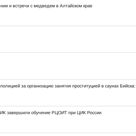
нии и встречи с медведем в Алтайском крае
полицией за организацию занятия проституцией в саунах Бийск
 ТИК завершили обучение РЦОИТ при ЦИК России