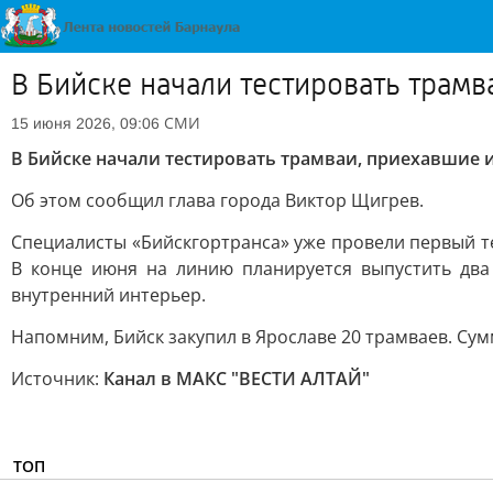
В Бийске начали тестировать трамв
СМИ
15 июня 2026, 09:06
В Бийске начали тестировать трамваи, приехавшие и
Об этом сообщил глава города Виктор Щигрев.
Специалисты «Бийскгортранса» уже провели первый те
В конце июня на линию планируется выпустить два
внутренний интерьер.
Напомним, Бийск закупил в Ярославе 20 трамваев. Сумм
Источник:
Канал в МАКС "ВЕСТИ АЛТАЙ"
ТОП