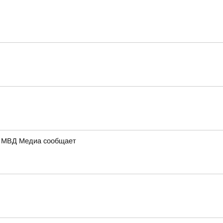
а: МВД Медиа сообщает