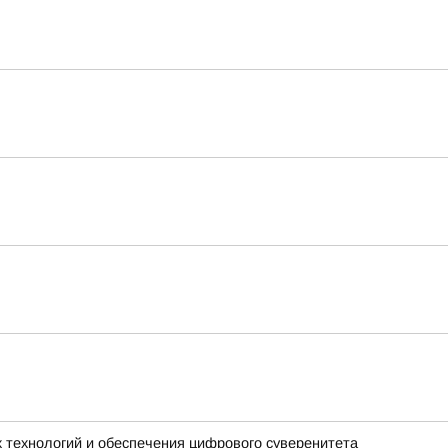
 технологий и обеспечения цифрового суверенитета