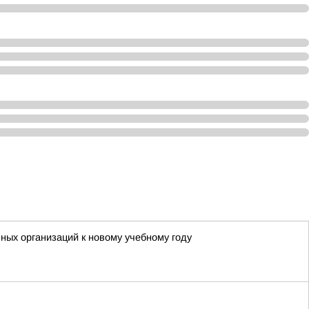
ных организаций к новому учебному году