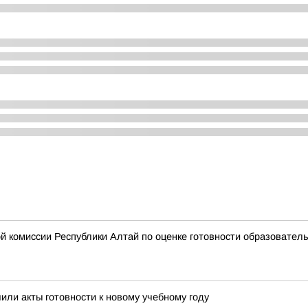
 комиссии Республики Алтай по оценке готовности образователь
или акты готовности к новому учебному году