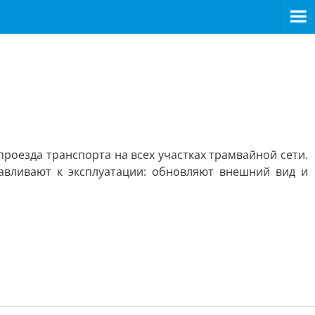
роезда транспорта на всех участках трамвайной сети.
авливают к эксплуатации: обновляют внешний вид и