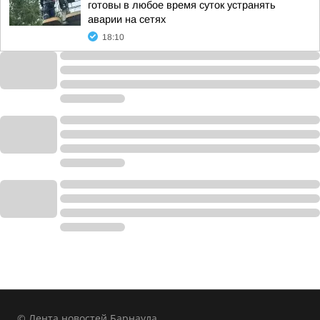
готовы в любое время суток устранять
аварии на сетях
18:10
© Лента новостей Барнаула