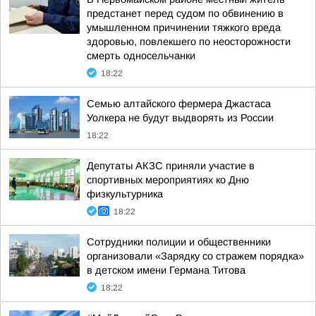
предстанет перед судом по обвинению в
умышленном причинении тяжкого вреда
здоровью, повлекшего по неосторожности
смерть односельчанки
18:22
Семью алтайского фермера Джастаса
Уолкера не будут выдворять из России
18:22
Депутаты АКЗС приняли участие в
спортивных мероприятиях ко Дню
физкультурника
18:22
Сотрудники полиции и общественники
организовали «Зарядку со стражем порядка»
в детском имени Германа Титова
18:22