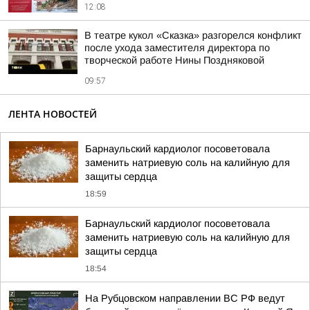
12:08
В театре кукол «Сказка» разгорелся конфликт
после ухода заместителя директора по
творческой работе Нины Поздняковой
09:57
ЛЕНТА НОВОСТЕЙ
Барнаульский кардиолог посоветовала
заменить натриевую соль на калийную для
защиты сердца
18:59
Барнаульский кардиолог посоветовала
заменить натриевую соль на калийную для
защиты сердца
18:54
На Рубцовском направлении ВС РФ ведут