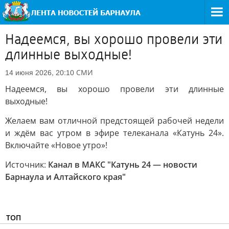
Надеемся, вы хорошо провели эти
длинные выходные!
СМИ
14 июня 2026, 20:10
Надеемся, вы хорошо провели эти длинные
выходные!
Желаем вам отличной предстоящей рабочей недели
и ждём вас утром в эфире телеканала «Катунь 24».
Включайте «Новое утро»!
Источник:
Канал в МАКС "Катунь 24 — новости
Барнаула и Алтайского края"
ТОП