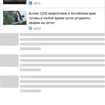
18:11
Более 1100 энергетиков в Алтайском крае
готовы в любое время суток устранять
аварии на сетях
18:10