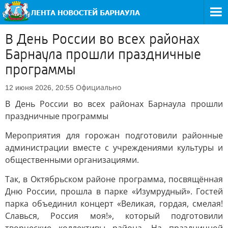
В День России во всех районах
Барнаула прошли праздничные
программы
Официально
12 июня 2026, 20:55
В День России во всех районах Барнаула прошли
праздничные программы
Мероприятия для горожан подготовили районные
администрации вместе с учреждениями культуры и
общественными организациями.
Так, в Октябрьском районе программа, посвящённая
Дню России, прошла в парке «Изумрудный». Гостей
парка объединил концерт «Великая, гордая, смелая!
Славься, Россия моя!», который подготовили