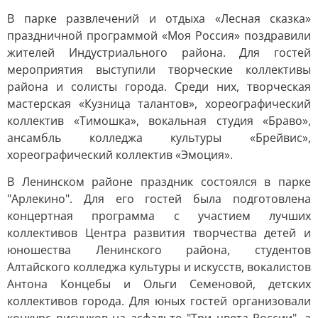
В парке развлечений и отдыха «Лесная сказка»
праздничной программой «Моя Россия» поздравили
жителей Индустриального района. Для гостей
мероприятия выступили творческие коллективы
района и солисты города. Среди них, творческая
мастерская «Кузница талантов», хореографический
коллектив «Тимошка», вокальная студия «Браво»,
ансамбль колледжа культуры «Брейвис»,
хореографический коллектив «Эмоция».
В Ленинском районе праздник состоялся в парке
"Арлекино". Для его гостей была подготовлена
концертная программа с участием лучших
коллективов Центра развития творчества детей и
юношества Ленинского района, студентов
Алтайского колледжа культуры и искусств, вокалистов
Антона Концебы и Ольги Семеновой, детских
коллективов города. Для юных гостей организовали