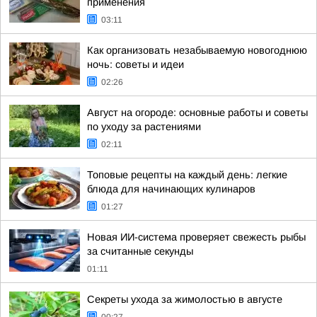
применения
03:11
Как организовать незабываемую новогоднюю
ночь: советы и идеи
02:26
Август на огороде: основные работы и советы
по уходу за растениями
02:11
Топовые рецепты на каждый день: легкие
блюда для начинающих кулинаров
01:27
Новая ИИ-система проверяет свежесть рыбы
за считанные секунды
01:11
Секреты ухода за жимолостью в августе