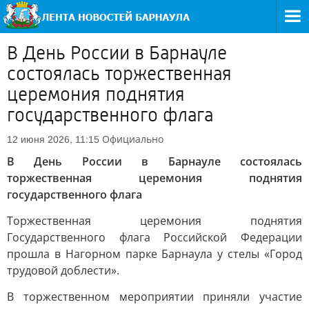
В День России в Барнауле
состоялась торжественная
церемония поднятия
государственного флага
Официально
12 июня 2026, 11:15
В День России в Барнауле состоялась
торжественная церемония поднятия
государственного флага
Торжественная церемония поднятия
Государственного флага Российской Федерации
прошла в Нагорном парке Барнаула у стелы «Город
трудовой доблести».
В торжественном мероприятии приняли участие