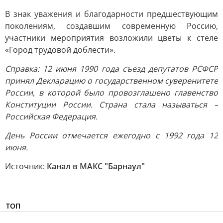
В знак уважения и благодарности предшествующим
поколениям, создавшим современную Россию,
участники мероприятия возложили цветы к стеле
«Город трудовой доблести».
Справка: 12 июня 1990 года съезд депутатов РСФСР
принял Декларацию о государственном суверенитете
России, в которой было провозглашено главенство
Конституции России. Страна стала называться –
Российская Федерация.
День России отмечается ежегодно с 1992 года 12
июня.
Источник:
Канал в МАКС "Барнаул"
ТОП