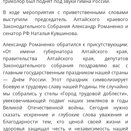
триколор был поднят под звуки гимна России.
В ходе мероприятия с приветственными словами
выступили председатель Алтайского краевого
Законодательного Собрания Александр Романенко и
сенатор РФ Наталья Кувшинова.
Александр Романенко обратился к присутствующим:
«От имени губернатора Алтайского края,
правительства Алтайского края, депутатов
Законодательного собрания поздравляю вас с
главным государственным праздником нашей страны
— Днём России. Этот праздник символизирует
боевую и трудовую славу нашей Родины. Не случайно
мы собрались у стелы «Город трудовой доблести»,
увековечивающей подвиг наших земляков в годы
Великой Отечественной войны. Сегодня нужно
сказать искренние и глубокие слова уважения и
благодарности тем, кто ценой своей жизни и
здоровья защищал честь и независимость нашей