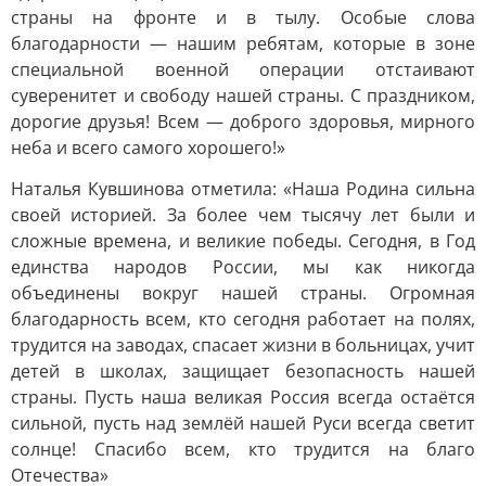
страны на фронте и в тылу. Особые слова
благодарности — нашим ребятам, которые в зоне
специальной военной операции отстаивают
суверенитет и свободу нашей страны. С праздником,
дорогие друзья! Всем — доброго здоровья, мирного
неба и всего самого хорошего!»
Наталья Кувшинова отметила: «Наша Родина сильна
своей историей. За более чем тысячу лет были и
сложные времена, и великие победы. Сегодня, в Год
единства народов России, мы как никогда
объединены вокруг нашей страны. Огромная
благодарность всем, кто сегодня работает на полях,
трудится на заводах, спасает жизни в больницах, учит
детей в школах, защищает безопасность нашей
страны. Пусть наша великая Россия всегда остаётся
сильной, пусть над землёй нашей Руси всегда светит
солнце! Спасибо всем, кто трудится на благо
Отечества»