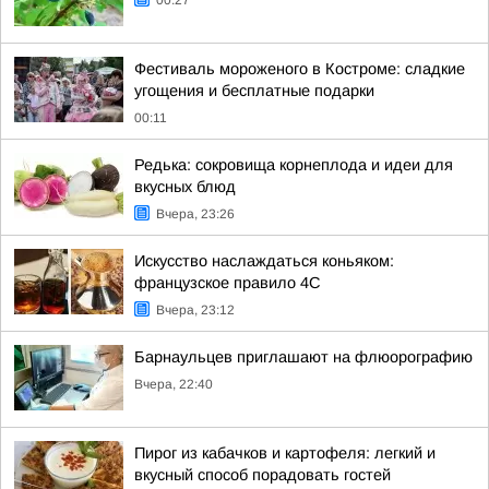
00:27
Фестиваль мороженого в Костроме: сладкие
угощения и бесплатные подарки
00:11
Редька: сокровища корнеплода и идеи для
вкусных блюд
Вчера, 23:26
Искусство наслаждаться коньяком:
французское правило 4С
Вчера, 23:12
Барнаульцев приглашают на флюорографию
Вчера, 22:40
Пирог из кабачков и картофеля: легкий и
вкусный способ порадовать гостей