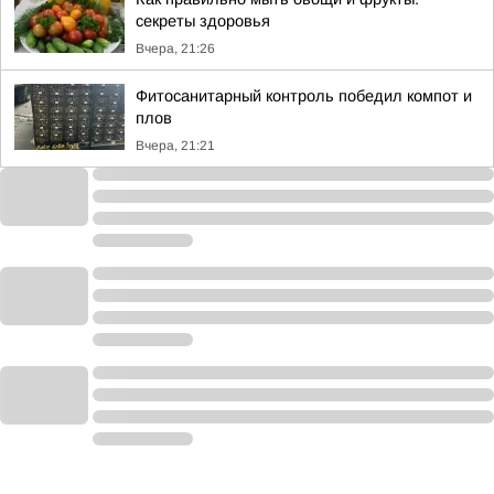
секреты здоровья
Вчера, 21:26
Фитосанитарный контроль победил компот и
плов
Вчера, 21:21