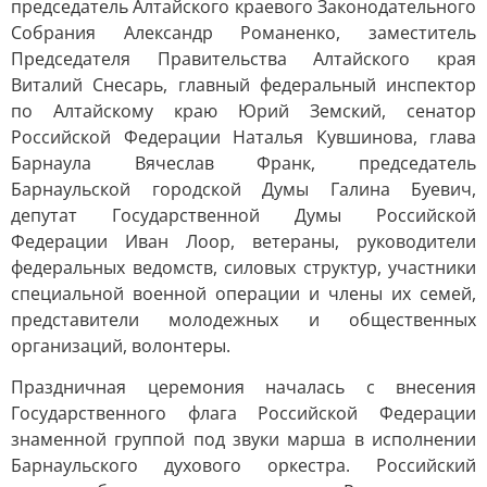
председатель Алтайского краевого Законодательного
Собрания Александр Романенко, заместитель
Председателя Правительства Алтайского края
Виталий Снесарь, главный федеральный инспектор
по Алтайскому краю Юрий Земский, сенатор
Российской Федерации Наталья Кувшинова, глава
Барнаула Вячеслав Франк, председатель
Барнаульской городской Думы Галина Буевич,
депутат Государственной Думы Российской
Федерации Иван Лоор, ветераны, руководители
федеральных ведомств, силовых структур, участники
специальной военной операции и члены их семей,
представители молодежных и общественных
организаций, волонтеры.
Праздничная церемония началась с внесения
Государственного флага Российской Федерации
знаменной группой под звуки марша в исполнении
Барнаульского духового оркестра. Российский