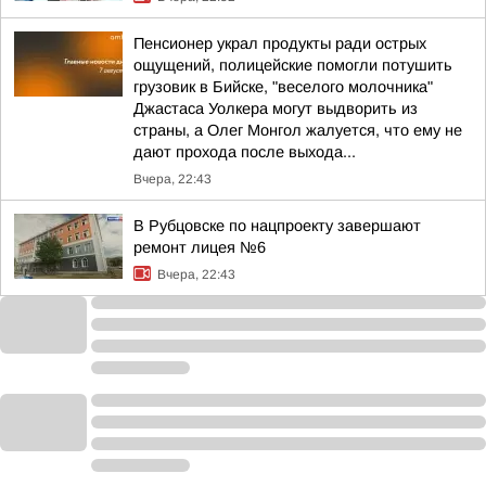
Пенсионер украл продукты ради острых
ощущений, полицейские помогли потушить
грузовик в Бийске, "веселого молочника"
Джастаса Уолкера могут выдворить из
страны, а Олег Монгол жалуется, что ему не
дают прохода после выхода...
Вчера, 22:43
В Рубцовске по нацпроекту завершают
ремонт лицея №6
Вчера, 22:43