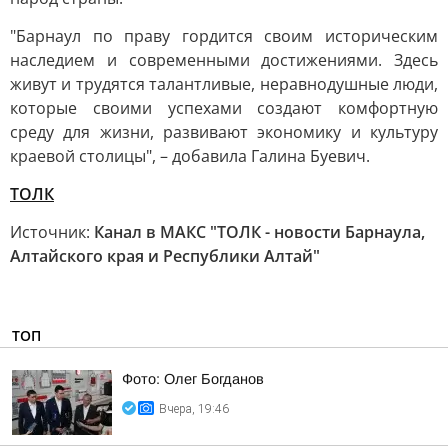
"Барнаул по праву гордится своим историческим
наследием и современными достижениями. Здесь
живут и трудятся талантливые, неравнодушные люди,
которые своими успехами создают комфортную
среду для жизни, развивают экономику и культуру
краевой столицы", – добавила Галина Буевич.
ТОЛК
Источник:
Канал в МАКС "ТОЛК - новости Барнаула,
Алтайского края и Республики Алтай"
ТОП
Фото: Олег Богданов
Вчера, 19:46