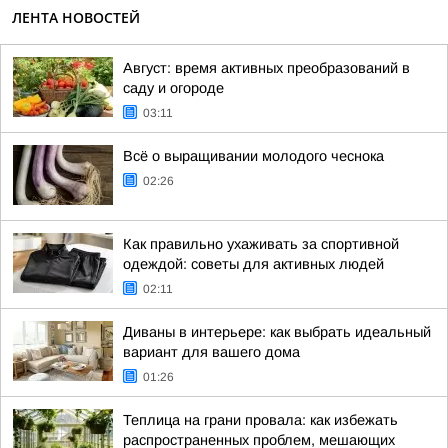
ЛЕНТА НОВОСТЕЙ
Август: время активных преобразований в
саду и огороде
03:11
Всё о выращивании молодого чеснока
02:26
Как правильно ухаживать за спортивной
одеждой: советы для активных людей
02:11
Диваны в интерьере: как выбрать идеальный
вариант для вашего дома
01:26
Теплица на грани провала: как избежать
распространенных проблем, мешающих