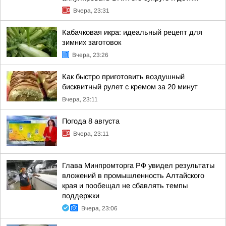
Вчера, 23:31
Кабачковая икра: идеальный рецепт для
зимних заготовок
Вчера, 23:26
Как быстро приготовить воздушный
бисквитный рулет с кремом за 20 минут
Вчера, 23:11
Погода 8 августа
Вчера, 23:11
Глава Минпромторга РФ увидел результаты
вложений в промышленность Алтайского
края и пообещал не сбавлять темпы
поддержки
Вчера, 23:06