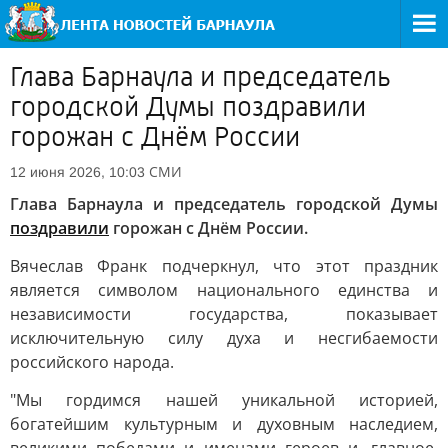
Глава Барнаула и председатель
городской Думы поздравили
горожан с Днём России
СМИ
12 июня 2026, 10:03
Глава Барнаула и председатель городской Думы
поздравили
горожан с Днём России.
Вячеслав Франк подчеркнул, что этот праздник
является символом национального единства и
независимости государства, показывает
исключительную силу духа и несгибаемости
российского народа.
"Мы гордимся нашей уникальной историей,
богатейшим культурным и духовным наследием,