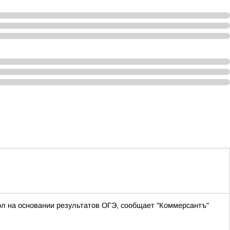
ол на основании результатов ОГЭ, сообщает "Коммерсантъ"