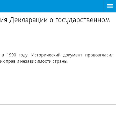
тия Декларации о государственном
в 1990 году. Исторический документ провозгласил
их прав и независимости страны.