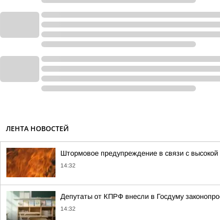
ЛЕНТА НОВОСТЕЙ
Штормовое предупреждение в связи с высокой
14:32
Депутаты от КПРФ внесли в Госдуму законопро
14:32