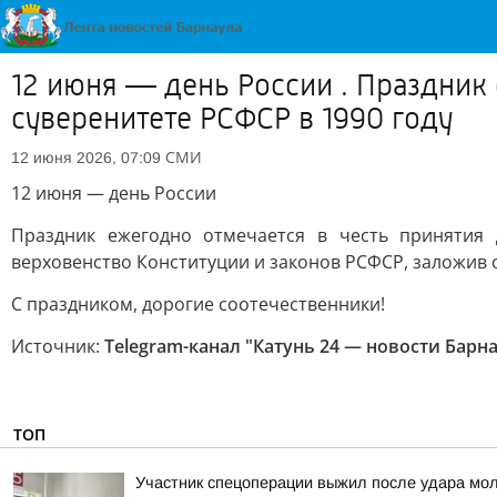
12 июня — день России . Праздник
суверенитете РСФСР в 1990 году
СМИ
12 июня 2026, 07:09
12 июня — день России
Праздник ежегодно отмечается в честь принятия 
верховенство Конституции и законов РСФСР, заложив 
С праздником, дорогие соотечественники!
Источник:
Telegram-канал "Катунь 24 — новости Барна
ТОП
Участник спецоперации выжил после удара мол