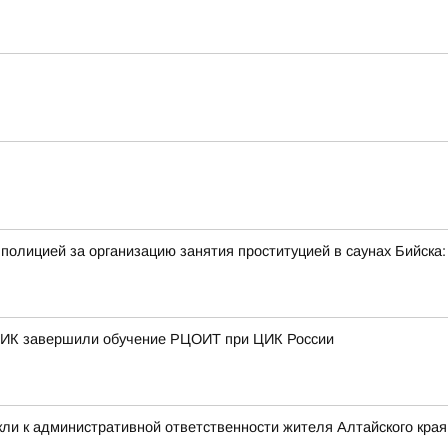
полицией за организацию занятия проституцией в саунах Бийск
 ТИК завершили обучение РЦОИТ при ЦИК России
ли к административной ответственности жителя Алтайского края 