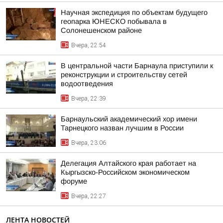
Научная экспедиция по объектам будущего
геопарка ЮНЕСКО побывала в
Солонешенском районе
Вчера, 22:54
В центральной части Барнаула приступили к
реконструкции и строительству сетей
водоотведения
Вчера, 22:39
Барнаульский академический хор имени
Тарнецкого назван лучшим в России
Вчера, 23:06
Делегация Алтайского края работает на
Кыргызско-Российском экономическом
форуме
Вчера, 22:27
ЛЕНТА НОВОСТЕЙ