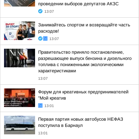
проведении выборов депутатов АКЗС
13:07
Занимайтесь спортом и возвращайте часть
расходов!
13:07
Правительство приняло постановление,
разрешающее выпуск бензина и дизельного
топлива с пониженными экологическими
характеристиками
13:07
Форум для креативных предпринимателей
"Мой креатив
13:01
Первая партия новых автобусов НЕФАЗ
поступила в Барнаул
13:01