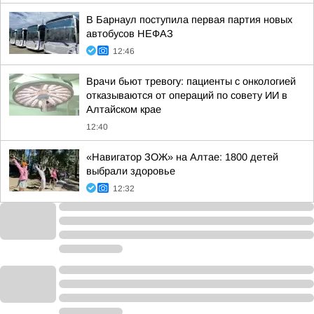
В Барнаул поступила первая партия новых
автобусов НЕФАЗ
12:46
Врачи бьют тревогу: пациенты с онкологией
отказываются от операций по совету ИИ в
Алтайском крае
12:40
«Навигатор ЗОЖ» на Алтае: 1800 детей
выбрали здоровье
12:32