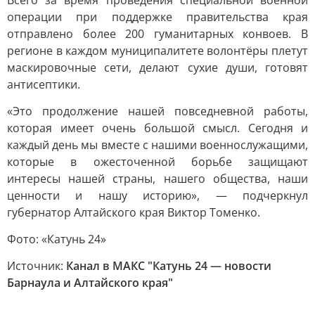
Всего за время проведения специальной военной
операции при поддержке правительства края
отправлено более 200 гуманитарных конвоев. В
регионе в каждом муниципалитете волонтёры плетут
маскировочные сети, делают сухие души, готовят
антисептики.
«Это продолжение нашей повседневной работы,
которая имеет очень большой смысл. Сегодня и
каждый день мы вместе с нашими военнослужащими,
которые в ожесточенной борьбе защищают
интересы нашей страны, нашего общества, наши
ценности и нашу историю», — подчеркнул
губернатор Алтайского края Виктор Томенко.
Фото: «Катунь 24»
Источник:
Канал в МАКС "Катунь 24 — новости
Барнаула и Алтайского края"