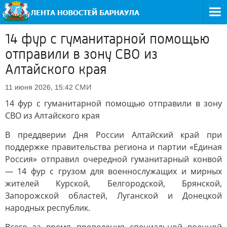
14 фур с гуманитарной помощью
отправили в зону СВО из
Алтайского края
СМИ
11 июня 2026, 15:42
14 фур с гуманитарной помощью отправили в зону
СВО из Алтайского края
В преддверии Дня России Алтайский край при
поддержке правительства региона и партии «Единая
Россия» отправил очередной гуманитарный конвой
— 14 фур с грузом для военнослужащих и мирных
жителей Курской, Белгородской, Брянской,
Запорожской областей, Луганской и Донецкой
народных республик.