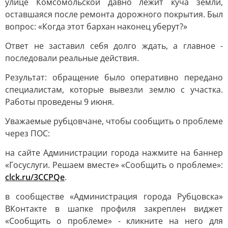
улице Комсомольской давно лежит куча земли,
оставшаяся после ремонта дорожного покрытия. Был
вопрос: «Когда этот бархан наконец уберут?»
Ответ не заставил себя долго ждать, а главное -
последовали реальные действия.
Результат: обращение было оперативно передано
специалистам, которые вывезли землю с участка.
Работы проведены 9 июня.
Уважаемые рубцовчане, чтобы сообщить о проблеме
через ПОС:
на сайте Администрации города нажмите на баннер
«Госуслуги. Решаем вместе» «Сообщить о проблеме»:
clck.ru/3CCPQe
.
в сообществе «Администрация города Рубцовска»
ВКонтакте в шапке профиля закреплен виджет
«Сообщить о проблеме» - кликните на него для