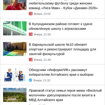
любительскому футболу среди женских
команд «Лига Мам» - Кубок «Динамо-2026»
Вчера, 22:02
В Кулундинском районе готовят к сдаче
обновлённую школу с агроклассами
Вчера, 21:55
В барнаульской школе №10 обновят
спортзал и реконструируют площадку для
занятий физкультурой
Вчера, 21:36
Обходчики «ИнформУИК» расскажут
избирателям Алтайского края о выборах
Вчера, 21:32
Правовой статус семьи героя мема «Весёлый
молочник» урегулировали после визита в
МВД Алтайского края