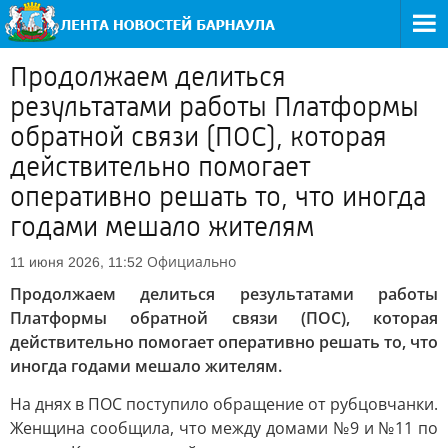
Продолжаем делиться
результатами работы Платформы
обратной связи (ПОС), которая
действительно помогает
оперативно решать то, что иногда
годами мешало жителям
Официально
11 июня 2026, 11:52
Продолжаем делиться результатами работы
Платформы обратной связи (ПОС), которая
действительно помогает оперативно решать то, что
иногда годами мешало жителям.
На днях в ПОС поступило обращение от рубцовчанки.
Женщина сообщила, что между домами №9 и №11 по