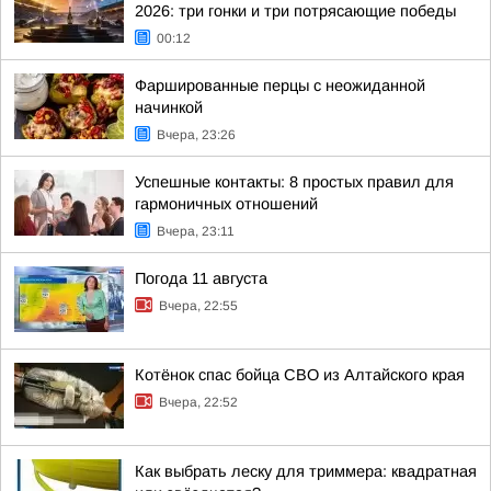
2026: три гонки и три потрясающие победы
00:12
Фаршированные перцы с неожиданной
начинкой
Вчера, 23:26
Успешные контакты: 8 простых правил для
гармоничных отношений
Вчера, 23:11
Погода 11 августа
Вчера, 22:55
Котёнок спас бойца СВО из Алтайского края
Вчера, 22:52
Как выбрать леску для триммера: квадратная