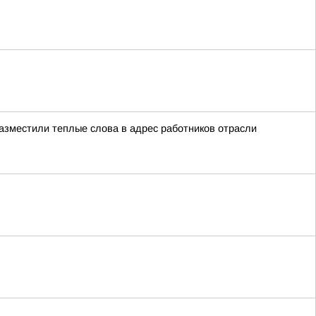
азместили теплые слова в адрес работников отрасли