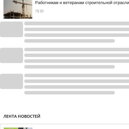
Работникам и ветеранам строительной отрасл
15:01
ЛЕНТА НОВОСТЕЙ