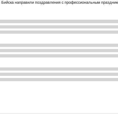
и Бийска направили поздравления с профессиональным праздник