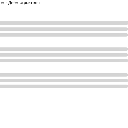
ом - Днём строителя