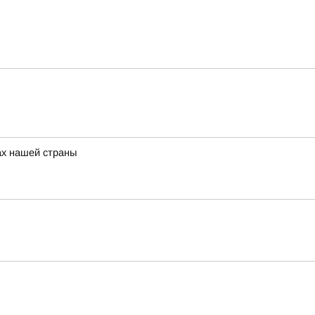
ах нашей страны