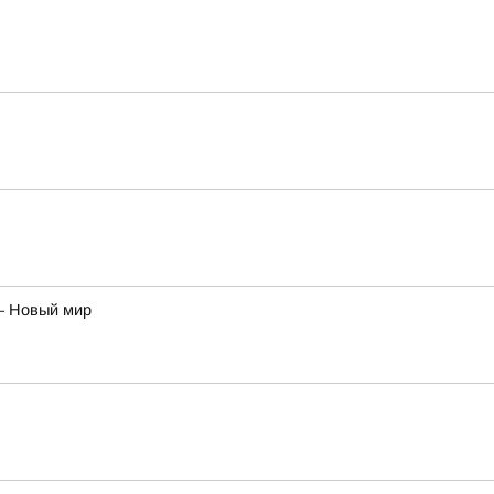
– Новый мир