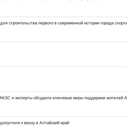
для строительства первого в современной истории города спорт
 АКЗС и эксперты обсудили ключевые меры поддержки жителей А
 допустили к ввозу в Алтайский край