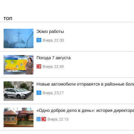
ТОП
Эскиз работы
Вчера, 22:00
Погода 7 августа
Вчера, 22:49
Новые автомобили отправятся в районные бол
Вчера, 23:27
«Одно доброе дело в день»: история директо
Вчера, 22:15