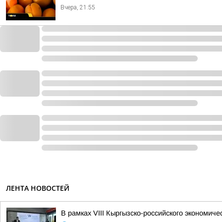
Вчера, 21:55
ЛЕНТА НОВОСТЕЙ
В рамках VIII Кыргызско-российского экономи