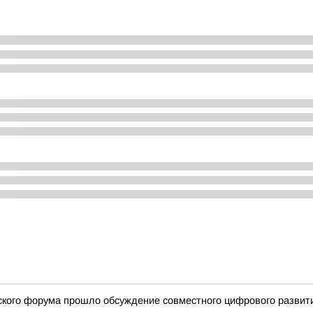
ческого форума прошло обсуждение совместного цифрового развит