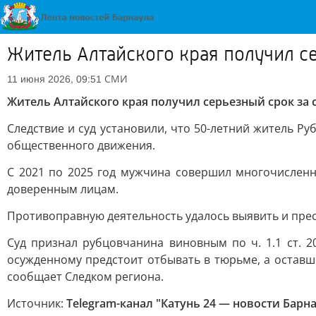
Житель Алтайского края получил се
СМИ
11 июня 2026, 09:51
Житель Алтайского края получил серьезный срок за 
Следствие и суд установили, что 50-летний житель 
общественного движения.
С 2021 по 2025 год мужчина совершил многочисленн
доверенным лицам.
Противоправную деятельность удалось выявить и пре
Суд признал рубцовчанина виновным по ч. 1.1 ст. 
осужденному предстоит отбывать в тюрьме, а оставш
сообщает Следком региона.
Источник:
Telegram-канал "Катунь 24 — новости Барна