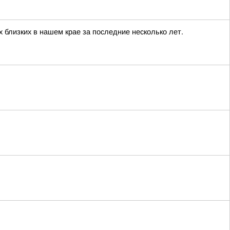
 близких в нашем крае за последние несколько лет.