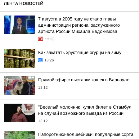
ЛЕНТА НОВОСТЕЙ
7 августа в 2005 году не стало главы
администрации региона, заслуженного
артиста России Михаила Евдокимова
13:33
Как закатать хрустящие огурцы на зиму
13:26
Прямой эфир с выставки кошек в Барнауле
13:12
"Веселый молочник" купил билет в Стамбул
на случай возможного выезда из России
13:12
Папоротники-волшебники: популярные сорта