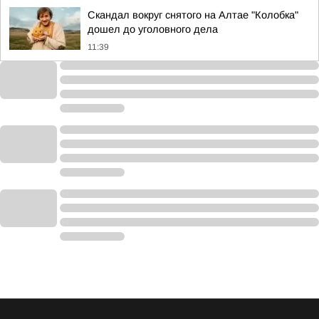
Скандал вокруг снятого на Алтае "Колобка"
дошел до уголовного дела
11:39