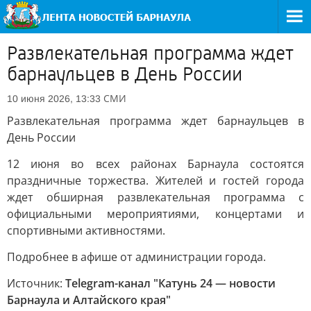
Развлекательная программа ждет
барнаульцев в День России
СМИ
10 июня 2026, 13:33
Развлекательная программа ждет барнаульцев в
День России
12 июня во всех районах Барнаула состоятся
праздничные торжества. Жителей и гостей города
ждет обширная развлекательная программа с
официальными мероприятиями, концертами и
спортивными активностями.
Подробнее в афише от администрации города.
Источник:
Telegram-канал "Катунь 24 — новости
Барнаула и Алтайского края"