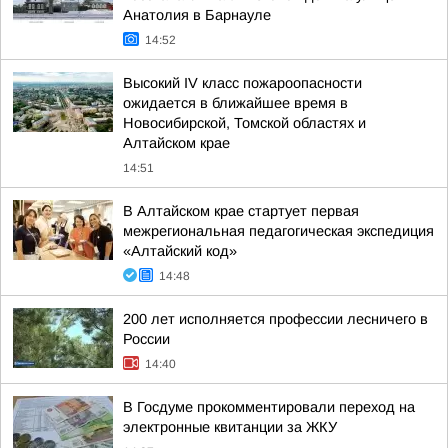
Анатолия в Барнауле
14:52
Высокий IV класс пожароопасности
ожидается в ближайшее время в
Новосибирской, Томской областях и
Алтайском крае
14:51
В Алтайском крае стартует первая
межрегиональная педагогическая экспедиция
«Алтайский код»
14:48
200 лет исполняется профессии лесничего в
России
14:40
В Госдуме прокомментировали переход на
электронные квитанции за ЖКУ