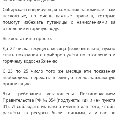
Сибирская генерирующая компания напоминает вам
несложные, но очень важные правила, которые
помогут избежать путаницы с начислениями за
отопление и горячую воду.
Всё достаточно просто:
До 22 числа текущего месяца (включительно) нужно
снять показания с приборов учёта по отоплению и
горячему водоснабжению.
С 23 по 25 число того же месяца эти показания
необходимо передать в единую теплоснабжающую
организацию.
Эти требования установлены Постановлением
Правительства РФ № 354 (подпункты «д» и «е» пункта
31). И соблюдать их важно именно для того, чтобы
расчёты за ресурсы были точными, а у вас не