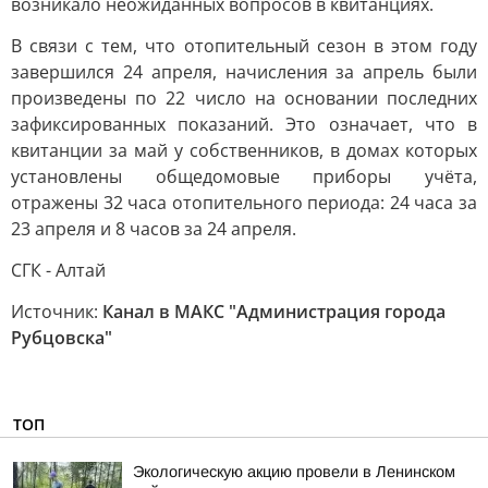
возникало неожиданных вопросов в квитанциях.
В связи с тем, что отопительный сезон в этом году
завершился 24 апреля, начисления за апрель были
произведены по 22 число на основании последних
зафиксированных показаний. Это означает, что в
квитанции за май у собственников, в домах которых
установлены общедомовые приборы учёта,
отражены 32 часа отопительного периода: 24 часа за
23 апреля и 8 часов за 24 апреля.
СГК - Алтай
Источник:
Канал в МАКС "Администрация города
Рубцовска"
ТОП
Экологическую акцию провели в Ленинском