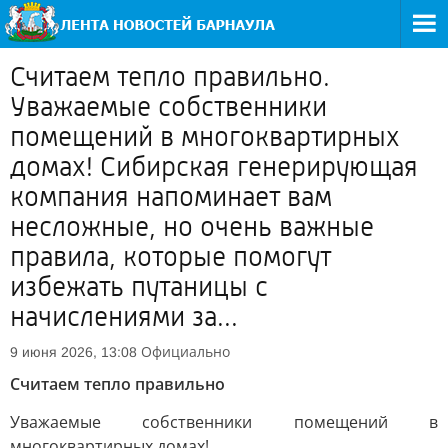
Считаем тепло правильно.
Уважаемые собственники
помещений в многоквартирных
домах! Сибирская генерирующая
компания напоминает вам
несложные, но очень важные
правила, которые помогут
избежать путаницы с
начислениями за...
Официально
9 июня 2026, 13:08
Считаем тепло правильно
Уважаемые собственники помещений в
многоквартирных домах!