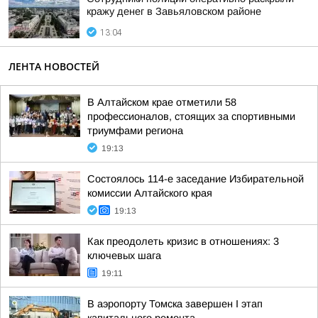
кражу денег в Завьяловском районе
13:04
ЛЕНТА НОВОСТЕЙ
В Алтайском крае отметили 58
профессионалов, стоящих за спортивными
триумфами региона
19:13
Состоялось 114-е заседание Избирательной
комиссии Алтайского края
19:13
Как преодолеть кризис в отношениях: 3
ключевых шага
19:11
В аэропорту Томска завершен I этап