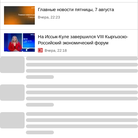
Главные новости пятницы, 7 августа
Вчера, 22:23
На Иссык-Куле завершился VIII Кыргызско-
Российский экономический форум
Вчера, 22:18