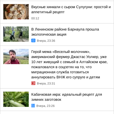
Вкусные хинкали с сыром Сулугуни: простой и
аппетитный рецепт
00:12
В Ленинском районе Барнаула прошла
экологическая акция
Вчера, 23:36
Герой мема «Веселый молочник»,
американский фермер Джастас Уолкер, уже
10 лет живущий с семьей в Алтайском крае,
пожаловался в соцсетях на то, что
миграционная служба готовиться
аннулировать ВНЖ его супруге и детям
Вчера, 23:31
Кабачковая икра: идеальный рецепт для
зимних заготовок
Вчера, 23:26