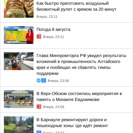
Как быстро приготовить воздушный
бисквитный рулет с кремом за 20 минут
Вчера, 23:11
Погода 8 августа
Вчера, 23:11
Глава Минпромторга РФ увидел результаты
вложений в промышленность Алтайского
края и пообещал не сбавлять темпы
поддержки
Вчера, 23:06
В Верх-Обском состоялись мероприятия в
память о Михаиле Евдокимове
Вчера, 23:06
В Барнауле ремонтируют дороги и
пешеходные зоны: где идёт ремонт