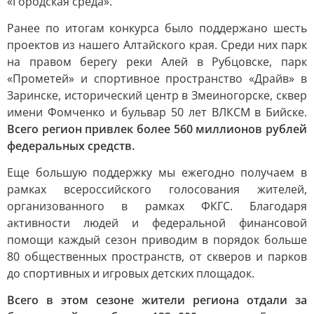
«Городская среда».
Ранее по итогам конкурса было поддержано шесть
проектов из нашего Алтайского края. Среди них парк
на правом берегу реки Алей в Рубцовске, парк
«Прометей» и спортивное пространство «Драйв» в
Заринске, исторический центр в Змеиногорске, сквер
имени Фомченко и бульвар 50 лет ВЛКСМ в Бийске.
Всего регион привлек более 560 миллионов рублей
федеральных средств.
Еще большую поддержку мы ежегодно получаем в
рамках всероссийского голосования жителей,
организованного в рамках ФКГС. Благодаря
активности людей и федеральной финансовой
помощи каждый сезон приводим в порядок больше
80 общественных пространств, от скверов и парков
до спортивных и игровых детских площадок.
Всего в этом сезоне жители региона отдали за