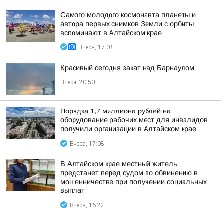
Самого молодого космонавта планеты и
автора первых снимков Земли с орбиты
вспоминают в Алтайском крае
Вчера, 17:08
Красивый сегодня закат над Барнаулом
Вчера, 20:50
Порядка 1,7 миллиона рублей на
оборудование рабочих мест для инвалидов
получили организации в Алтайском крае
Вчера, 17:08
В Алтайском крае местный житель
предстанет перед судом по обвинению в
мошенничестве при получении социальных
выплат
Вчера, 16:22