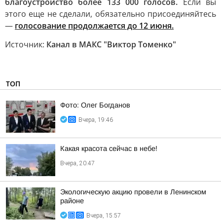
благоустройство более 133 000 голосов.
Если вы
этого еще не сделали, обязательно присоединяйтесь
—
голосование продолжается до 12 июня.
Источник:
Канал в МАКС "Виктор Томенко"
ТОП
Фото: Олег Богданов
Вчера, 19:46
Какая красота сейчас в небе!
Вчера, 20:47
Экологическую акцию провели в Ленинском
районе
Вчера, 15:57