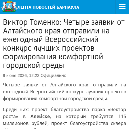
Виктор Томенко: Четыре заявки от
Алтайского края отправили на
ежегодный Всероссийский
конкурс лучших проектов
формирования комфортной
городской среды
Официально
9 июня 2026, 12:22
Четыре заявки от Алтайского края отправили на
ежегодный Всероссийский конкурс лучших проектов
формирования комфортной городской среды.
Среди них: проект благоустройства парка «Вектор
роста» в
Алейске,
на который требуется 115
миллионов рублей, проект благоустройства сквера