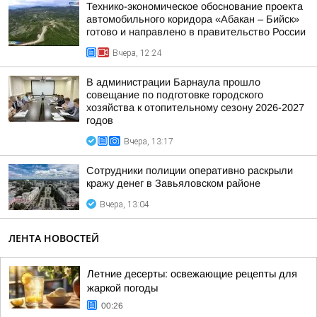
Технико-экономическое обоснование проекта
автомобильного коридора «Абакан – Бийск»
готово и направлено в правительство России
Вчера, 12:24
В администрации Барнаула прошло
совещание по подготовке городского
хозяйства к отопительному сезону 2026-2027
годов
Вчера, 13:17
Сотрудники полиции оперативно раскрыли
кражу денег в Завьяловском районе
Вчера, 13:04
ЛЕНТА НОВОСТЕЙ
Летние десерты: освежающие рецепты для
жаркой погоды
00:26