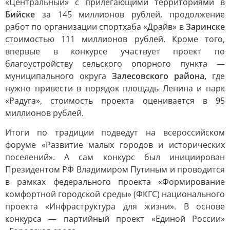
«Центральный» с прилегающими территориями в
Бийске
за 145 миллионов рублей, продолжение
работ по организации спортхаба «Драйв» в
Заринске
стоимостью 111 миллионов рублей. Кроме того,
впервые в конкурсе участвует проект по
благоустройству сельского опорного пункта —
муниципального округа
Залесовского района,
где
нужно привести в порядок площадь Ленина и парк
«Радуга», стоимость проекта оценивается в 95
миллионов рублей.
Итоги по традиции подведут на всероссийском
форуме «Развитие малых городов и исторических
поселений». А сам конкурс был инициирован
Президентом РФ Владимиром Путиным и проводится
в рамках федерального проекта «Формирование
комфортной городской среды» (ФКГС) национального
проекта «Инфраструктура для жизни». В основе
конкурса — партийный проект «Единой России»