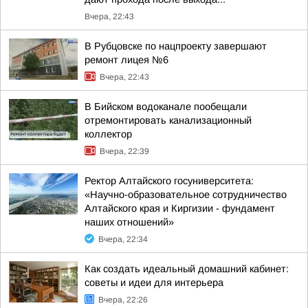
Вчера, 22:43
В Рубцовске по нацпроекту завершают
ремонт лицея №6
Вчера, 22:43
В Бийском водоканале пообещали
отремонтировать канализационный
коллектор
Вчера, 22:39
Ректор Алтайского госуниверситета:
«Научно-образовательное сотрудничество
Алтайского края и Киргизии - фундамент
наших отношений»
Вчера, 22:34
Как создать идеальный домашний кабинет:
советы и идеи для интерьера
Вчера, 22:26