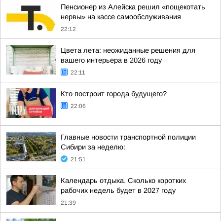
Пенсионер из Алейска решил «пощекотать
нервы» на кассе самообслуживания
22:12
Цвета лета: неожиданные решения для
вашего интерьера в 2026 году
22:11
Кто построит города будущего?
22:06
Главные новости транспортной полиции
Сибири за неделю:
21:51
Календарь отдыха. Сколько коротких
рабочих недель будет в 2027 году
21:39