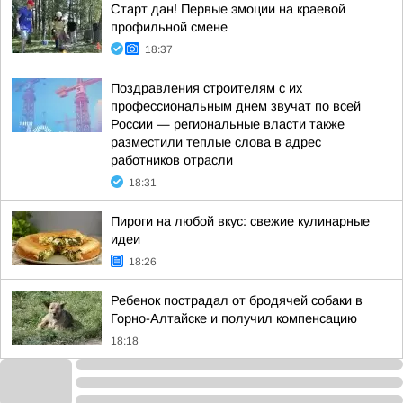
Старт дан! Первые эмоции на краевой
профильной смене
18:37
Поздравления строителям с их
профессиональным днем звучат по всей
России — региональные власти также
разместили теплые слова в адрес
работников отрасли
18:31
Пироги на любой вкус: свежие кулинарные
идеи
18:26
Ребенок пострадал от бродячей собаки в
Горно-Алтайске и получил компенсацию
18:18