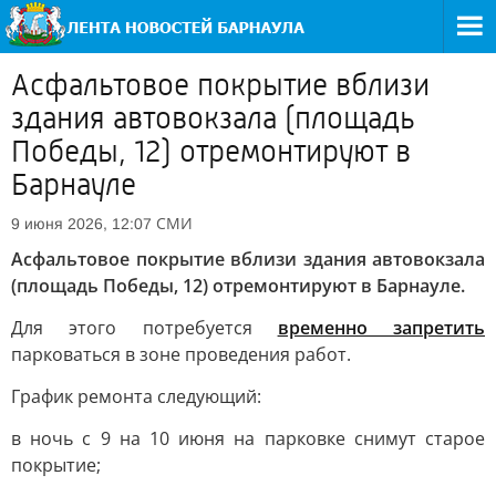
Асфальтовое покрытие вблизи
здания автовокзала (площадь
Победы, 12) отремонтируют в
Барнауле
СМИ
9 июня 2026, 12:07
Асфальтовое покрытие вблизи здания автовокзала
(площадь Победы, 12) отремонтируют в Барнауле.
Для этого потребуется
временно запретить
парковаться в зоне проведения работ.
График ремонта следующий:
в ночь с 9 на 10 июня на парковке снимут старое
покрытие;