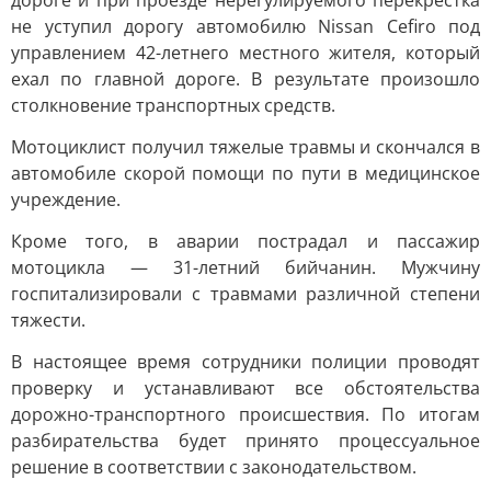
дороге и при проезде нерегулируемого перекрестка
не уступил дорогу автомобилю Nissan Cefiro под
управлением 42-летнего местного жителя, который
ехал по главной дороге. В результате произошло
столкновение транспортных средств.
Мотоциклист получил тяжелые травмы и скончался в
автомобиле скорой помощи по пути в медицинское
учреждение.
Кроме того, в аварии пострадал и пассажир
мотоцикла — 31-летний бийчанин. Мужчину
госпитализировали с травмами различной степени
тяжести.
В настоящее время сотрудники полиции проводят
проверку и устанавливают все обстоятельства
дорожно-транспортного происшествия. По итогам
разбирательства будет принято процессуальное
решение в соответствии с законодательством.