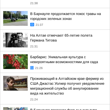
21:38
В Барнауле продолжается покос травы на
городских зеленых зонах
21:37
На Алтае отмечают 65-летие полета
Германа Титова
21:31
Барбарис: Уникальная культура с
невероятными возможностями для сада
21:26
Проживающий в Алтайском крае фермер из
США Джастас Уолкер получил уведомление
миграционной службы об аннулировании
вида на жительство
21:24