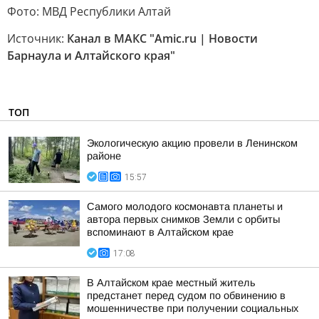
Фото: МВД Республики Алтай
Источник:
Канал в МАКС "Amic.ru | Новости
Барнаула и Алтайского края"
ТОП
Экологическую акцию провели в Ленинском
районе
15:57
Самого молодого космонавта планеты и
автора первых снимков Земли с орбиты
вспоминают в Алтайском крае
17:08
В Алтайском крае местный житель
предстанет перед судом по обвинению в
мошенничестве при получении социальных