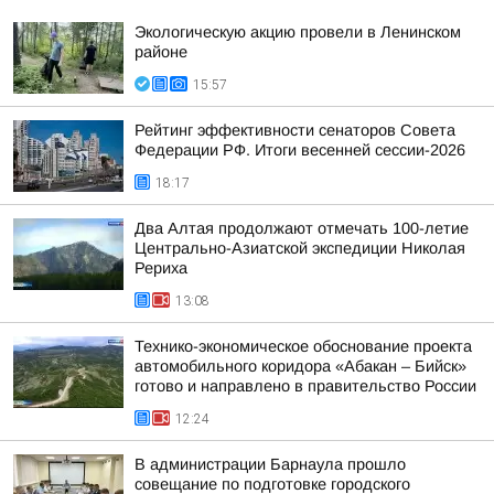
Экологическую акцию провели в Ленинском
районе
15:57
Рейтинг эффективности сенаторов Совета
Федерации РФ. Итоги весенней сессии-2026
18:17
Два Алтая продолжают отмечать 100-летие
Центрально-Азиатской экспедиции Николая
Рериха
13:08
Технико-экономическое обоснование проекта
автомобильного коридора «Абакан – Бийск»
готово и направлено в правительство России
12:24
В администрации Барнаула прошло
совещание по подготовке городского