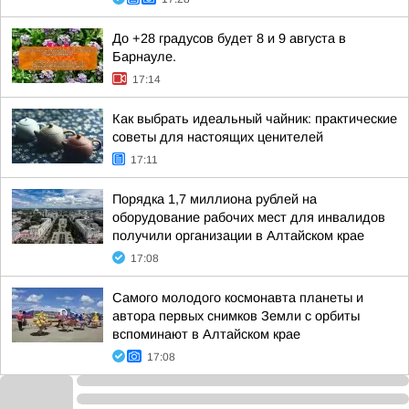
До +28 градусов будет 8 и 9 августа в
Барнауле.
17:14
Как выбрать идеальный чайник: практические
советы для настоящих ценителей
17:11
Порядка 1,7 миллиона рублей на
оборудование рабочих мест для инвалидов
получили организации в Алтайском крае
17:08
Самого молодого космонавта планеты и
автора первых снимков Земли с орбиты
вспоминают в Алтайском крае
17:08