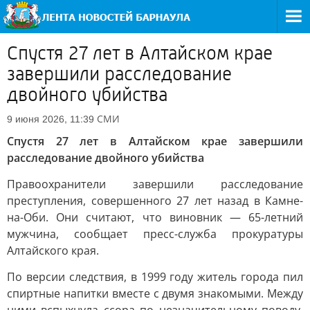
Спустя 27 лет в Алтайском крае
завершили расследование
двойного убийства
СМИ
9 июня 2026, 11:39
Спустя 27 лет в Алтайском крае завершили
расследование двойного убийства
Правоохранители завершили расследование
преступления, совершенного 27 лет назад в Камне-
на-Оби. Они считают, что виновник — 65-летний
мужчина, сообщает пресс-служба прокуратуры
Алтайского края.
По версии следствия, в 1999 году житель города пил
спиртные напитки вместе с двумя знакомыми. Между