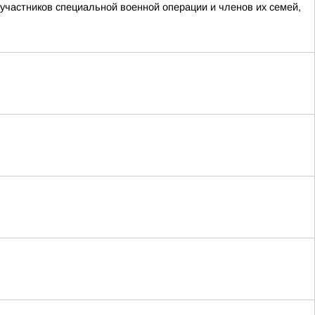
участников специальной военной операции и членов их семей,