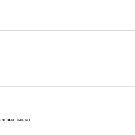
иальных выплат