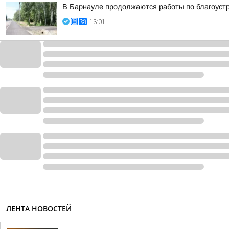
В Барнауле продолжаются работы по благоуст
13:01
ЛЕНТА НОВОСТЕЙ