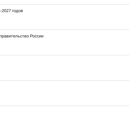
-2027 годов
 правительство России