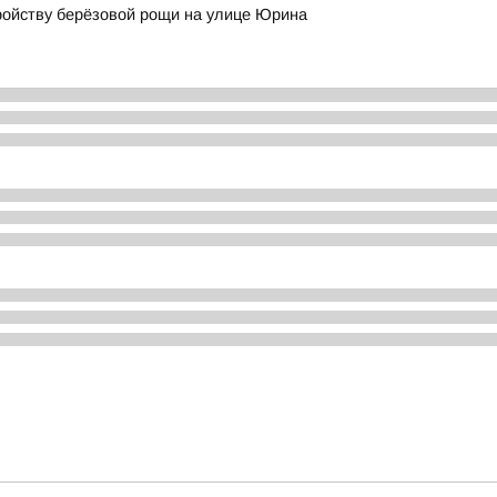
ройству берёзовой рощи на улице Юрина