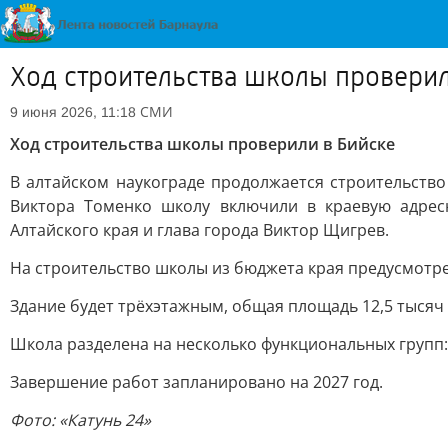
Ход строительства школы проверил
СМИ
9 июня 2026, 11:18
Ход строительства школы проверили в Бийске
В алтайском наукограде продолжается строительств
Виктора Томенко школу включили в краевую адрес
Алтайского края и глава города Виктор Щигрев.
На строительство школы из бюджета края предусмотре
Здание будет трёхэтажным, общая площадь 12,5 тысяч
Школа разделена на несколько функциональных групп
Завершение работ запланировано на 2027 год.
Фото: «Катунь 24»