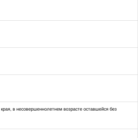
 края, в несовершеннолетнем возрасте оставшейся без