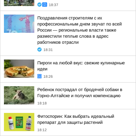
18:37
Поздравления строителям с их
профессиональным днем звучат по всей
России — региональные власти также
разместили теплые слова в адрес
работников отрасли
18:31
Пироги на любой вкус: свежие кулинарные
идеи
18:26
Ребенок пострадал от бродячей собаки в
Горно-Алтайске и получил компенсацию
18:18
Фитоспорин: Как выбрать идеальный
препарат для защиты растений
18:12