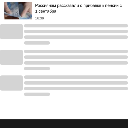
Россиянам рассказали о прибавке к пенсии с
1 сентября
16:39