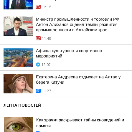
12:15
Министр промышленности и торговли РФ
Антон Алиханов оценил темпы развития
промышленности в Алтайском крае
11:48
Афиша культурных и спортивных
мероприятий
12:07
Екатерина Андреева отдыхает на Алтае у
берега Катуни
11:27
ЛЕНТА НОВОСТЕЙ
Как зрачки раскрывают тайны сновидений и
памяти