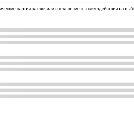
ические партии заключили соглашение о взаимодействии на выб