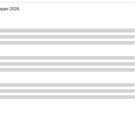
орах-2026