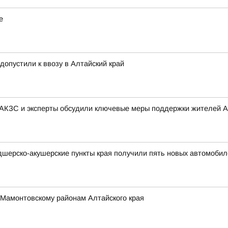
е
 допустили к ввозу в Алтайский край
 АКЗС и эксперты обсудили ключевые меры поддержки жителей А
дшерско-акушерские пункты края получили пять новых автомобил
 Мамонтовскому районам Алтайского края