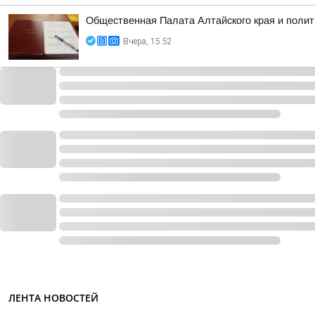
Общественная Палата Алтайского края и полит
Вчера, 15:52
ЛЕНТА НОВОСТЕЙ