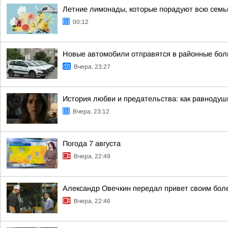
Летние лимонады, которые порадуют всю сем
00:12
Новые автомобили отправятся в районные бол
Вчера, 23:27
История любви и предательства: как равноду
Вчера, 23:12
Погода 7 августа
Вчера, 22:49
Александр Овечкин передал привет своим бол
Вчера, 22:46