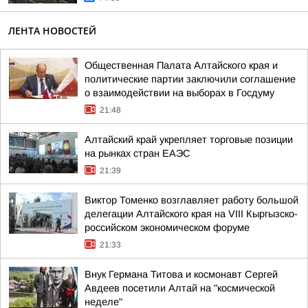
ЛЕНТА НОВОСТЕЙ
Общественная Палата Алтайского края и
политические партии заключили соглашение
о взаимодействии на выборах в Госдуму
21:48
Алтайский край укрепляет торговые позиции
на рынках стран ЕАЭС
21:39
Виктор Томенко возглавляет работу большой
делегации Алтайского края на VIII Кыргызско-
российском экономическом форуме
21:33
Внук Германа Титова и космонавт Сергей
Авдеев посетили Алтай на "космической
неделе"