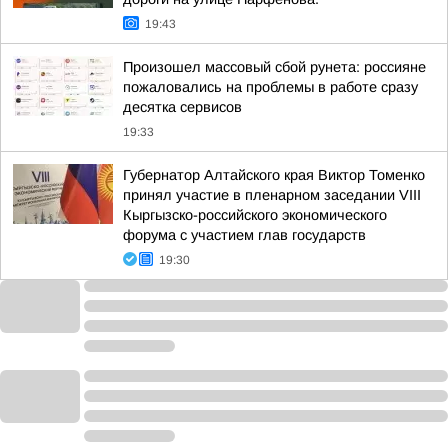
19:43
Произошел массовый сбой рунета: россияне
пожаловались на проблемы в работе сразу
десятка сервисов
19:33
Губернатор Алтайского края Виктор Томенко
принял участие в пленарном заседании VIII
Кыргызско-российского экономического
форума с участием глав государств
19:30