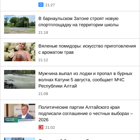
21:27
В барнаульском Затоне строят новую
спортплощадку на территории школы
21:18
Вяленые помидоры: искусство приготовления
с ароматом трав
21:12
Мужчина выпал из лодки и пропал в бурных
волнах Катуни 5 августа, сообщает МЧС
Республики Алтай
21:09
Политические партии Алтайского края
подписали соглашение о честных выборах –
2026
21:02