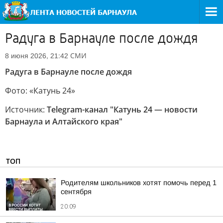
Радуга в Барнауле после дождя
СМИ
8 июня 2026, 21:42
Радуга в Барнауле после дождя
Фото: «Катунь 24»
Источник:
Telegram-канал "Катунь 24 — новости
Барнаула и Алтайского края"
ТОП
Родителям школьников хотят помочь перед 1
сентября
20:09